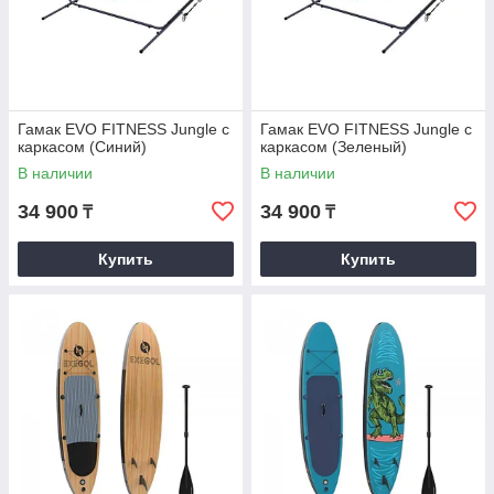
Гамак EVO FITNESS Jungle с
Гамак EVO FITNESS Jungle с
каркасом (Синий)
каркасом (Зеленый)
В наличии
В наличии
34 900
34 900
₸
₸
Купить
Купить