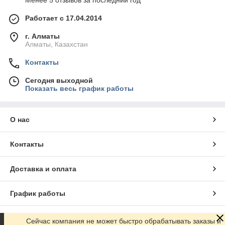
Менее 5 отзывов за последний год
Работает с 17.04.2014
г. Алматы
Алматы, Казахстан
Контакты
Сегодня выходной
Показать весь график работы
О нас
Контакты
Доставка и оплата
График работы
Полная версия сайта
Сейчас компания не может быстро обрабатывать заказы и