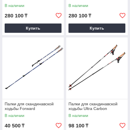
В наличии
В наличии
280 100
280 100
₸
₸
Купить
Купить
Палки для скандинавской
Палки для скандинавской
ходьбы Forward
ходьбы Ultra Carbon
В наличии
В наличии
40 500
98 100
₸
₸