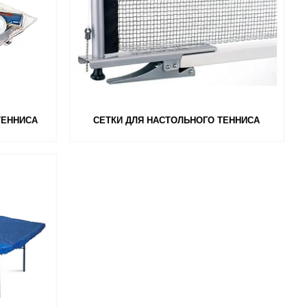
ТЕННИСА
СЕТКИ ДЛЯ НАСТОЛЬНОГО ТЕННИСА