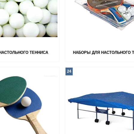
НАСТОЛЬНОГО ТЕННИСА
НАБОРЫ ДЛЯ НАСТОЛЬНОГО 
24