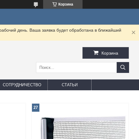
Корзина
 рабочий день. Ваша заявка будет обработана в ближайший
Корзина
СОТРУДНИЧЕСТВО
СТАТЬИ
27