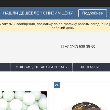
НАШЛИ ДЕШЕВЛЕ ? СНИЗИМ ЦЕНУ !
Подробнее
заказы и сообщения, поскольку по ее графику работы сегодня не
рабочий день.
+7 (747) 538-38-00
УСЛОВИЯ ДОСТАВКИ И ОПЛАТЫ
КОНТАКТЫ
24