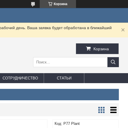
Корзина
 рабочий день. Ваша заявка будет обработана в ближайший
Корзина
СОТРУДНИЧЕСТВО
СТАТЬИ
P77 Plant