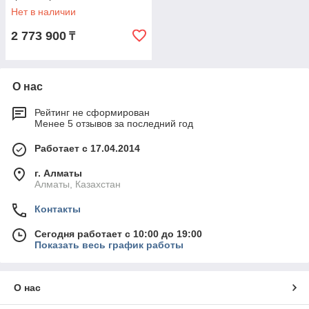
Нет в наличии
2 773 900
₸
О нас
Рейтинг не сформирован
Менее 5 отзывов за последний год
Работает с 17.04.2014
г. Алматы
Алматы, Казахстан
Контакты
Сегодня работает с 10:00 до 19:00
Показать весь график работы
О нас