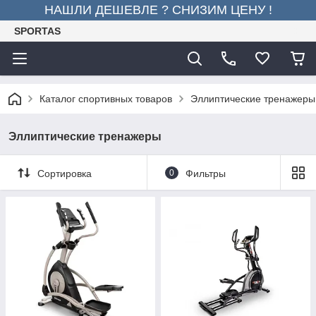
НАШЛИ ДЕШЕВЛЕ ? СНИЗИМ ЦЕНУ !
SPORTAS
Каталог спортивных товаров
Эллиптические тренажеры
Эллиптические тренажеры
Сортировка
0
Фильтры