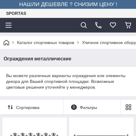
НАШЛИ ДЕШЕВЛЕ ? СНИЗИМ ЦЕНУ !
SPORTAS
Каталог спортивных товаров
Уличное спортивное обор
Ограждения металлические
Вы можете различные варианты ограждения или элементы
декора для Вашей спортивной площадки. Возможные
цветовые решения уточняйте у менеджеров.
Сортировка
0
Фильтры