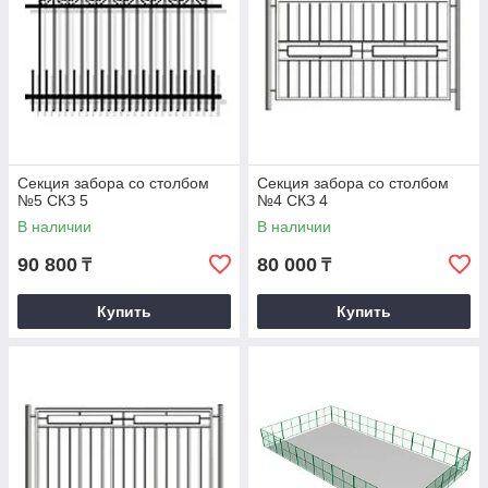
Секция забора со столбом
Секция забора со столбом
№5 СКЗ 5
№4 СКЗ 4
В наличии
В наличии
90 800
80 000
₸
₸
Купить
Купить