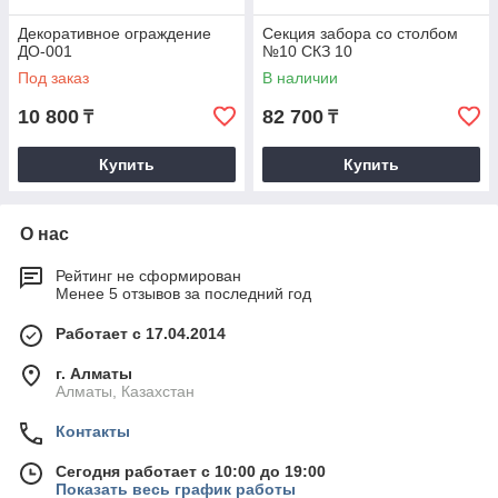
Декоративное ограждение
Секция забора со столбом
ДО-001
№10 СКЗ 10
Под заказ
В наличии
10 800
82 700
₸
₸
Купить
Купить
О нас
Рейтинг не сформирован
Менее 5 отзывов за последний год
Работает с 17.04.2014
г. Алматы
Алматы, Казахстан
Контакты
Сегодня работает с 10:00 до 19:00
Показать весь график работы