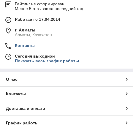
Рейтинг не сформирован
Менее 5 отзывов за последний год
Работает с 17.04.2014
г. Алматы
Алматы, Казахстан
Контакты
Сегодня выходной
Показать весь график работы
О нас
Контакты
Доставка и оплата
График работы