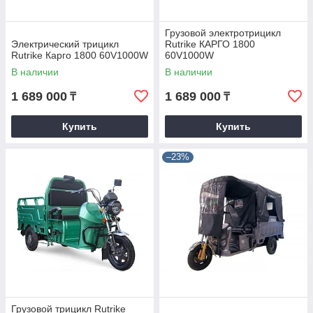
Грузовой электротрицикл
Электрический трицикл
Rutrike КАРГО 1800
Rutrike Карго 1800 60V1000W
60V1000W
В наличии
В наличии
1 689 000
1 689 000
₸
₸
Купить
Купить
–23%
Грузовой трицикл Rutrike