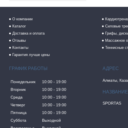
О компании
Кардиотрен
Каталог
Силовые тр
Доставка и оплата
Грифы, диски
Отзывы
Массажное о
Контакты
Теннисные с
Гарантия лучше цены
ГРАФИК РАБОТЫ
Алматы, Каза
Понедельник
10:00
19:00
Вторник
10:00
19:00
Среда
10:00
19:00
SPORTAS
Четверг
10:00
19:00
Пятница
10:00
19:00
Суббота
Выходной
Воскресенье
Выходной