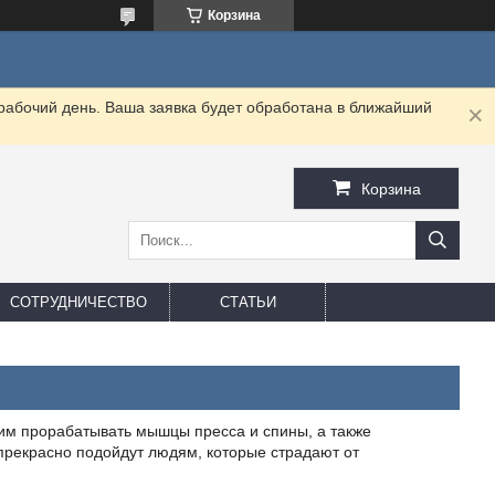
Корзина
 рабочий день. Ваша заявка будет обработана в ближайший
Корзина
СОТРУДНИЧЕСТВО
СТАТЬИ
м прорабатывать мышцы пресса и спины, а также
прекрасно подойдут людям, которые страдают от