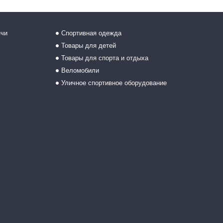
ячи
Спортивная одежда
Товары для детей
Товары для спорта и отдыха
Веломобили
Уличное спортивное оборудование