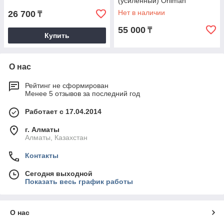
(усиленный) Orliman
Нет в наличии
26 700
₸
55 000
₸
Купить
О нас
Рейтинг не сформирован
Менее 5 отзывов за последний год
Работает с 17.04.2014
г. Алматы
Алматы, Казахстан
Контакты
Сегодня выходной
Показать весь график работы
О нас