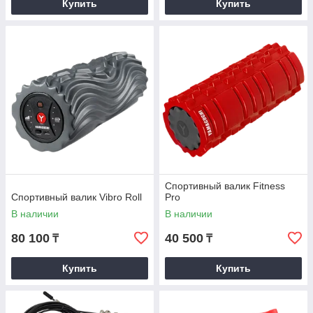
Купить
Купить
Спортивный валик Fitness
Спортивный валик Vibro Roll
Pro
В наличии
В наличии
80 100
40 500
₸
₸
Купить
Купить