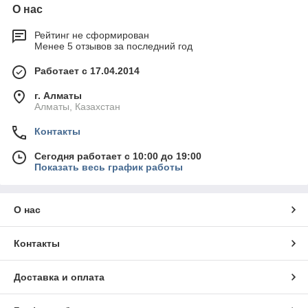
О нас
Рейтинг не сформирован
Менее 5 отзывов за последний год
Работает с 17.04.2014
г. Алматы
Алматы, Казахстан
Контакты
Сегодня работает с 10:00 до 19:00
Показать весь график работы
О нас
Контакты
Доставка и оплата