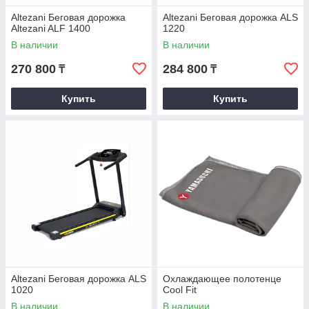
Altezani Беговая дорожка
Altezani Беговая дорожка ALS
Altezani ALF 1400
1220
В наличии
В наличии
270 800
284 800
₸
₸
Купить
Купить
Altezani Беговая дорожка ALS
Охлаждающее полотенце
1020
Cool Fit
В наличии
В наличии