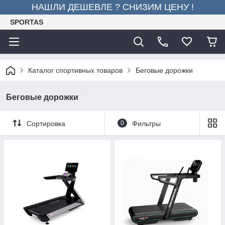
НАШЛИ ДЕШЕВЛЕ ? СНИЗИМ ЦЕНУ !
SPORTAS
Каталог спортивных товаров
Беговые дорожки
Беговые дорожки
Сортировка
0
Фильтры