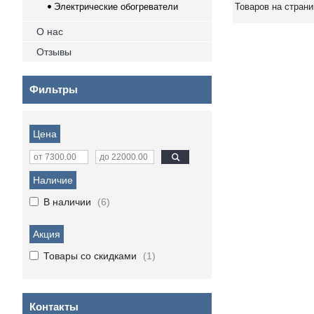
Электрические обогреватели
О нас
Отзывы
Фильтры
Цена
Наличие
В наличии
6
Акция
Товары со скидками
1
Контакты