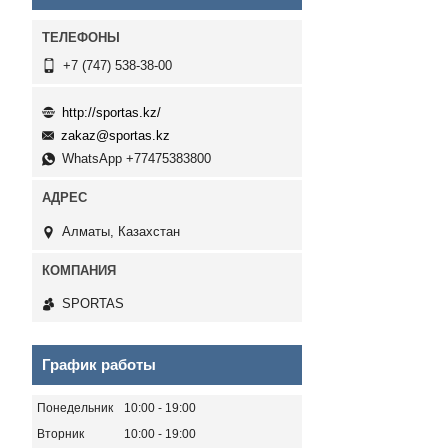
+7 (747) 538-38-00
http://sportas.kz/
zakaz@sportas.kz
WhatsApp +77475383800
Алматы, Казахстан
SPORTAS
График работы
Понедельник
10:00
19:00
Вторник
10:00
19:00