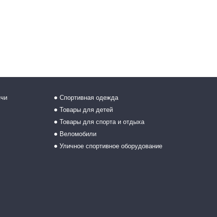
ячи
Спортивная одежда
Товары для детей
Товары для спорта и отдыха
Веломобили
Уличное спортивное оборудование