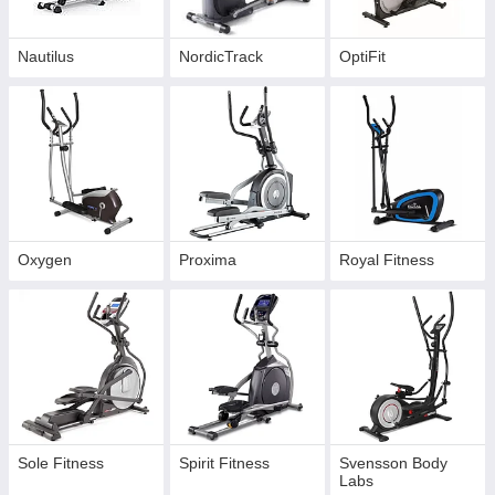
Nautilus
NordicTrack
OptiFit
Oxygen
Proxima
Royal Fitness
Sole Fitness
Spirit Fitness
Svensson Body
Labs