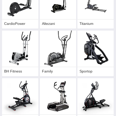
CardioPower
Altezani
Titanium
BH Fitness
Family
Sportop