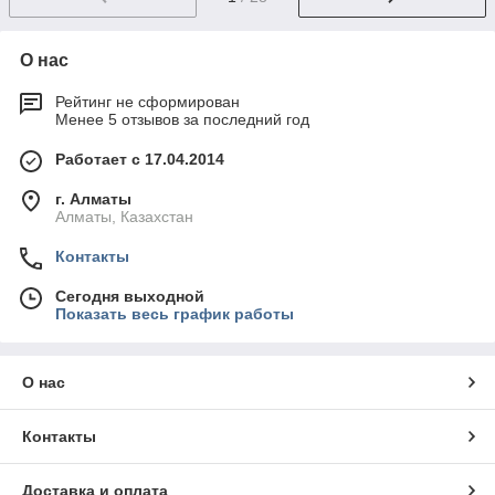
О нас
Рейтинг не сформирован
Менее 5 отзывов за последний год
Работает с 17.04.2014
г. Алматы
Алматы, Казахстан
Контакты
Сегодня выходной
Показать весь график работы
О нас
Контакты
Доставка и оплата