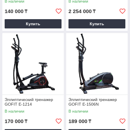
В наличии
В наличии
140 000
2 254 000
₸
₸
Купить
Купить
Эллиптический тренажер
Эллиптический тренажер
GOFIT E-1214
GOFIT E-1506N
В наличии
В наличии
170 000
189 000
₸
₸