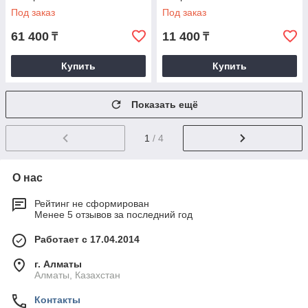
Под заказ
Под заказ
61 400
11 400
₸
₸
Купить
Купить
Показать ещё
1
/ 4
О нас
Рейтинг не сформирован
Менее 5 отзывов за последний год
Работает с 17.04.2014
г. Алматы
Алматы, Казахстан
Контакты