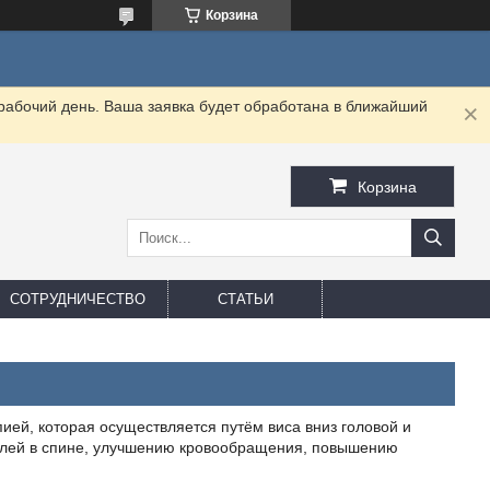
Корзина
 рабочий день. Ваша заявка будет обработана в ближайший
Корзина
СОТРУДНИЧЕСТВО
СТАТЬИ
ей, которая осуществляется путём виса вниз головой и
болей в спине, улучшению кровообращения, повышению