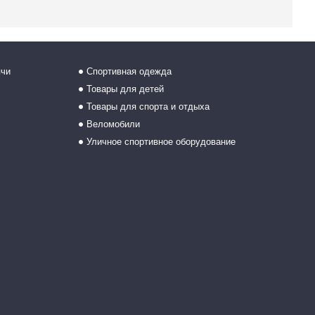
ячи
Спортивная одежда
Товары для детей
Товары для спорта и отдыха
Веломобили
Уличное спортивное оборудование