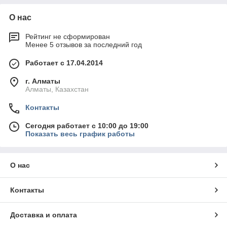
О нас
Рейтинг не сформирован
Менее 5 отзывов за последний год
Работает с 17.04.2014
г. Алматы
Алматы, Казахстан
Контакты
Сегодня работает с 10:00 до 19:00
Показать весь график работы
О нас
Контакты
Доставка и оплата