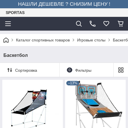
НАШЛИ ДЕШЕВЛЕ ? СНИЗИМ ЦЕНУ !
SPORTAS
Каталог спортивных товаров
Игровые столы
Баскетб
Баскетбол
Сортировка
0
Фильтры
–13%