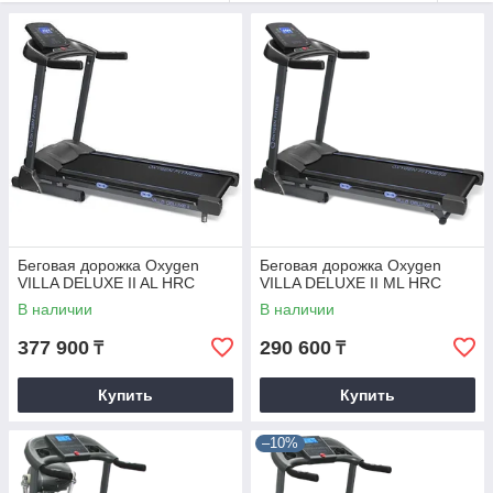
Беговая дорожка Oxygen
Беговая дорожка Oxygen
VILLA DELUXE II AL HRC
VILLA DELUXE II ML HRC
В наличии
В наличии
377 900
290 600
₸
₸
Купить
Купить
–10%