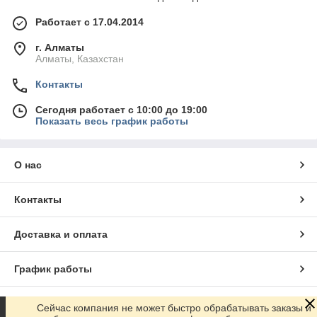
Работает с 17.04.2014
г. Алматы
Алматы, Казахстан
Контакты
Сегодня работает с 10:00 до 19:00
Показать весь график работы
О нас
Контакты
Доставка и оплата
График работы
Полная версия сайта
Сейчас компания не может быстро обрабатывать заказы и