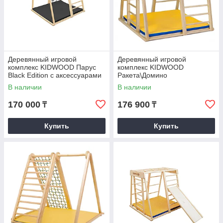
Деревянный игровой
Деревянный игровой
комплекс KIDWOOD Парус
комплекс KIDWOOD
Black Edition с аксессуарами
Ракета\Домино
В наличии
В наличии
170 000
176 900
₸
₸
Купить
Купить