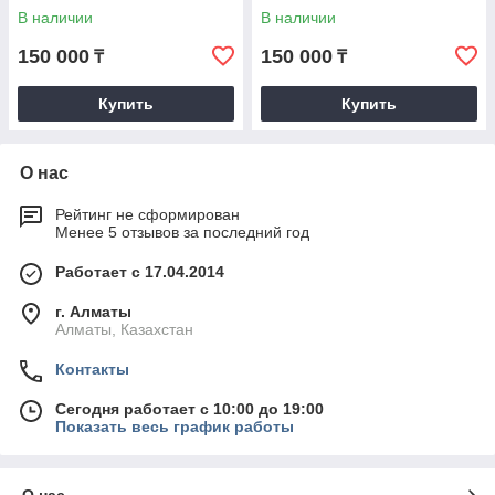
В наличии
В наличии
150 000
150 000
₸
₸
Купить
Купить
О нас
Рейтинг не сформирован
Менее 5 отзывов за последний год
Работает с 17.04.2014
г. Алматы
Алматы, Казахстан
Контакты
Сегодня работает с 10:00 до 19:00
Показать весь график работы