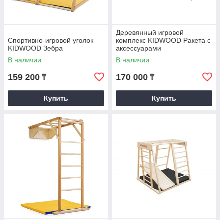
Деревянный игровой
Спортивно-игровой уголок
комплекс KIDWOOD Ракета с
KIDWOOD Зебра
аксессуарами
В наличии
В наличии
159 200
170 000
₸
₸
Купить
Купить