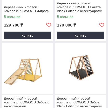
Деревянный игровой
Деревянный игровой
комплекс KIDWOOD Ракета
комплекс KIDWOOD Жираф
Black Edition с аксессуарами
В наличии
В наличии
129 700
170 000
₸
₸
Купить
Купить
Деревянный игровой
Деревянный игровой
комплекс KIDWOOD Зебра с
комплекс KIDWOOD Зебра
аксессуарами
Black Edition с аксессуарами