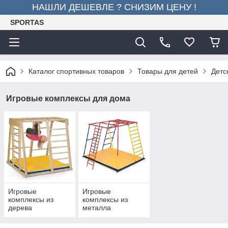
НАШЛИ ДЕШЕВЛЕ ? СНИЗИМ ЦЕНУ !
SPORTAS
Каталог спортивных товаров
Товары для детей
Детс
Игровые комплексы для дома
Игровые
Игровые
комплексы из
комплексы из
дерева
металла