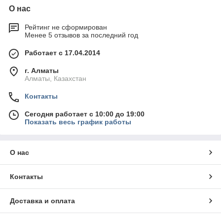
О нас
Рейтинг не сформирован
Менее 5 отзывов за последний год
Работает с 17.04.2014
г. Алматы
Алматы, Казахстан
Контакты
Сегодня работает с 10:00 до 19:00
Показать весь график работы
О нас
Контакты
Доставка и оплата