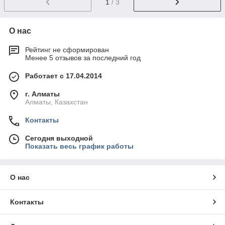
1
/ 3
О нас
Рейтинг не сформирован
Менее 5 отзывов за последний год
Работает с 17.04.2014
г. Алматы
Алматы, Казахстан
Контакты
Сегодня выходной
Показать весь график работы
О нас
Контакты