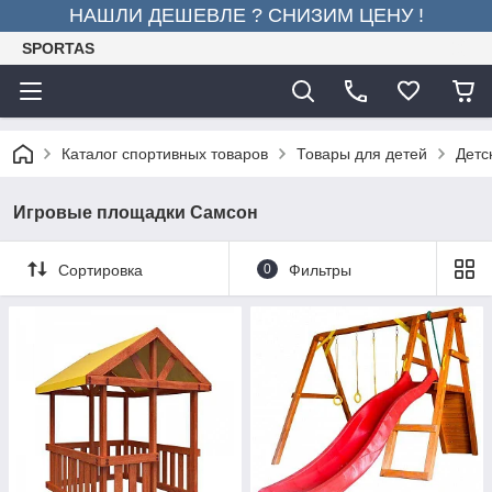
НАШЛИ ДЕШЕВЛЕ ? СНИЗИМ ЦЕНУ !
SPORTAS
Каталог спортивных товаров
Товары для детей
Детс
Игровые площадки Самсон
Сортировка
0
Фильтры