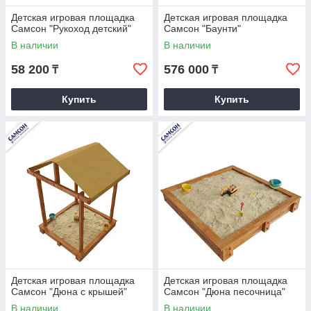
Детская игровая площадка
Детская игровая площадка
Самсон "Рукоход детский"
Самсон "Баунти"
В наличии
В наличии
58 200
576 000
₸
₸
Купить
Купить
Детская игровая площадка
Детская игровая площадка
Самсон "Дюна с крышей"
Самсон "Дюна песочница"
В наличии
В наличии