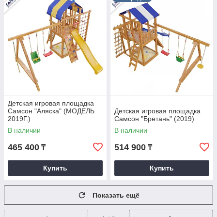
Детская игровая площадка
Самсон "Аляска" (МОДЕЛЬ
Детская игровая площадка
2019Г.)
Самсон "Бретань" (2019)
В наличии
В наличии
465 400
514 900
₸
₸
Купить
Купить
Показать ещё