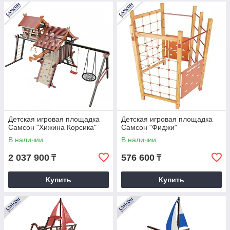
Детская игровая площадка
Детская игровая площадка
Самсон "Хижина Корсика"
Самсон "Фиджи"
В наличии
В наличии
2 037 900
576 600
₸
₸
Купить
Купить