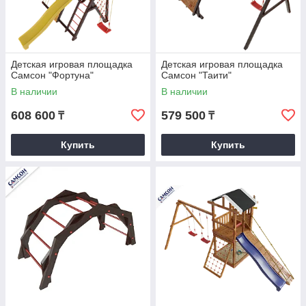
Детская игровая площадка
Детская игровая площадка
Самсон "Фортуна"
Самсон "Таити"
В наличии
В наличии
608 600
579 500
₸
₸
Купить
Купить