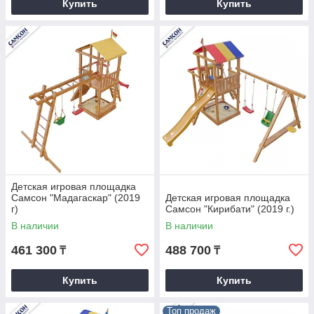
Купить
Купить
Детская игровая площадка
Самсон "Мадагаскар" (2019
Детская игровая площадка
г)
Самсон "Кирибати" (2019 г.)
В наличии
В наличии
461 300
488 700
₸
₸
Купить
Купить
Топ продаж