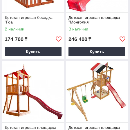
Детская игровая беседка
Детская игровая площадка
"Гоа"
"Монголия"
В наличии
В наличии
174 700
246 400
₸
₸
Купить
Купить
Детская игровая площадка
Детская игровая площадка