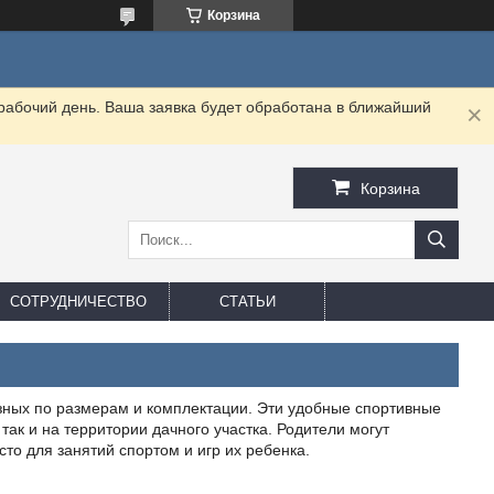
Корзина
 рабочий день. Ваша заявка будет обработана в ближайший
Корзина
СОТРУДНИЧЕСТВО
СТАТЬИ
зных по размерам и комплектации. Эти удобные спортивные
так и на территории дачного участка. Родители могут
о для занятий спортом и игр их ребенка.