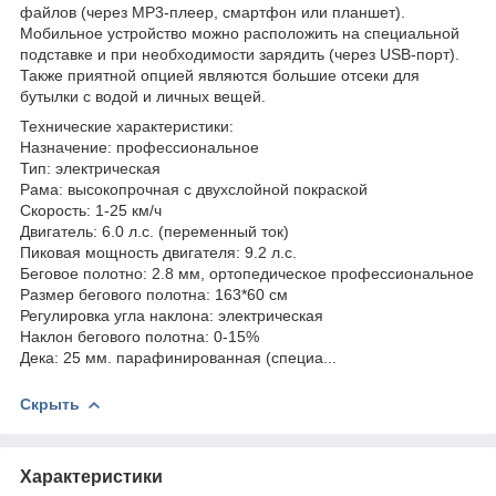
файлов (через MP3-плеер, смартфон или планшет).
Мобильное устройство можно расположить на специальной
подставке и при необходимости зарядить (через USB-порт).
Также приятной опцией являются большие отсеки для
бутылки с водой и личных вещей.
Технические характеристики:
Назначение: профессиональное
Тип: электрическая
Рама: высокопрочная с двухслойной покраской
Скорость: 1-25 км/ч
Двигатель: 6.0 л.с. (переменный ток)
Пиковая мощность двигателя: 9.2 л.с.
Беговое полотно: 2.8 мм, ортопедическое профессиональное
Размер бегового полотна: 163*60 см
Регулировка угла наклона: электрическая
Наклон бегового полотна: 0-15%
Дека: 25 мм. парафинированная (специа...
Скрыть
Характеристики