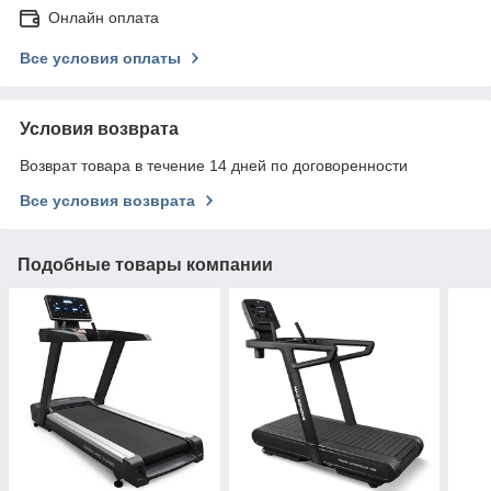
Онлайн оплата
Все условия оплаты
Условия возврата
Возврат товара в течение 14 дней по договоренности
Все условия возврата
Подобные товары компании