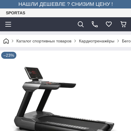
НАШЛИ ДЕШЕВЛЕ ? СНИЗИМ ЦЕНУ !
SPORTAS
Каталог спортивных товаров
Кардиотренажёры
Бего
–23%