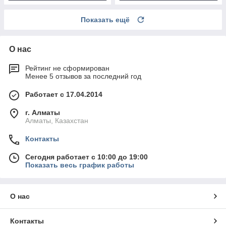
Показать ещё
О нас
Рейтинг не сформирован
Менее 5 отзывов за последний год
Работает с 17.04.2014
г. Алматы
Алматы, Казахстан
Контакты
Сегодня работает с 10:00 до 19:00
Показать весь график работы
О нас
Контакты