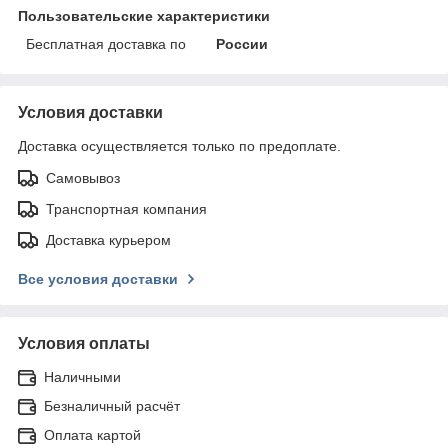
Пользовательские характеристики
Бесплатная доставка по
России
Условия доставки
Доставка осуществляется только по предоплате.
Самовывоз
Транспортная компания
Доставка курьером
Все условия доставки
Условия оплаты
Наличными
Безналичный расчёт
Оплата картой