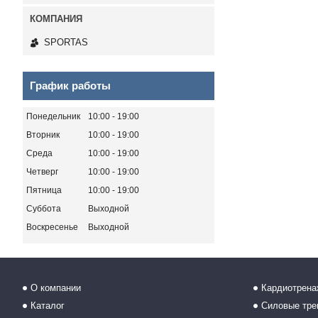
SPORTAS
График работы
Понедельник
10:00
19:00
Вторник
10:00
19:00
Среда
10:00
19:00
Четверг
10:00
19:00
Пятница
10:00
19:00
Суббота
Выходной
Воскресенье
Выходной
О компании
Кардиотрен
Каталог
Силовые тр