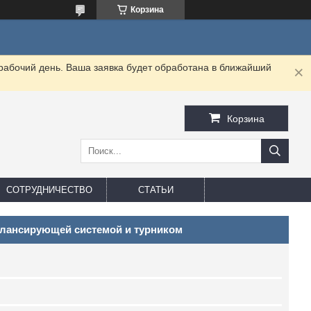
Корзина
 рабочий день. Ваша заявка будет обработана в ближайший
Корзина
СОТРУДНИЧЕСТВО
СТАТЬИ
балансирующей системой и турником