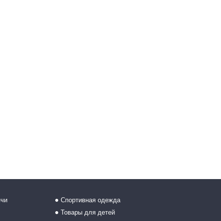
ячи
Спортивная одежда
Товары для детей