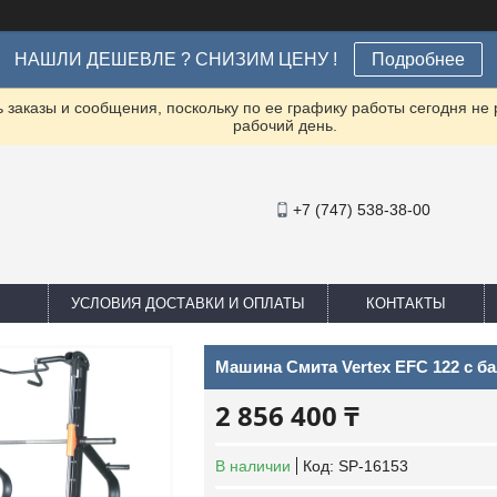
НАШЛИ ДЕШЕВЛЕ ? СНИЗИМ ЦЕНУ !
Подробнее
заказы и сообщения, поскольку по ее графику работы сегодня не
рабочий день.
+7 (747) 538-38-00
УСЛОВИЯ ДОСТАВКИ И ОПЛАТЫ
КОНТАКТЫ
Машина Смита Vertex EFС 122 с 
2 856 400 ₸
В наличии
Код:
SP-16153