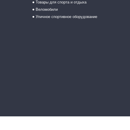
Товары для спорта и отдыха
Веломобили
Уличное спортивное оборудование