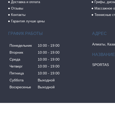
Доставка и оплата
Грифы, диски
Отзывы
Массажное о
Контакты
Теннисные с
Гарантия лучше цены
ГРАФИК РАБОТЫ
Алматы, Каза
Понедельник
10:00
19:00
Вторник
10:00
19:00
Среда
10:00
19:00
SPORTAS
Четверг
10:00
19:00
Пятница
10:00
19:00
Суббота
Выходной
Воскресенье
Выходной