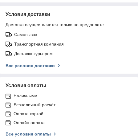
Условия доставки
Доставка осуществляется только по предоплате.
Самовывоз
Транспортная компания
Доставка курьером
Все условия доставки
Условия оплаты
Наличными
Безналичный расчёт
Оплата картой
Онлайн оплата
Все условия оплаты