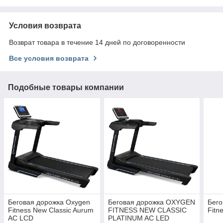
Условия возврата
Возврат товара в течение 14 дней по договоренности
Все условия возврата
Подобные товары компании
Беговая дорожка Oxygen
Беговая дорожка OXYGEN
Бего
Fitness New Classic Aurum
FITNESS NEW CLASSIC
Fitn
AC LCD
PLATINUM AC LED