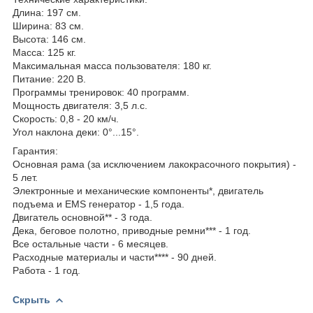
Длина: 197 см.
Ширина: 83 см.
Высота: 146 см.
Масса: 125 кг.
Максимальная масса пользователя: 180 кг.
Питание: 220 В.
Программы тренировок: 40 программ.
Мощность двигателя: 3,5 л.с.
Скорость: 0,8 - 20 км/ч.
Угол наклона деки: 0°...15°.
Гарантия:
Основная рама (за исключением лакокрасочного покрытия) -
5 лет.
Электронные и механические компоненты*, двигатель
подъема и EMS генератор - 1,5 года.
Двигатель основной** - 3 года.
Дека, беговое полотно, приводные ремни*** - 1 год.
Все остальные части - 6 месяцев.
Расходные материалы и части**** - 90 дней.
Работа - 1 год.
Скрыть