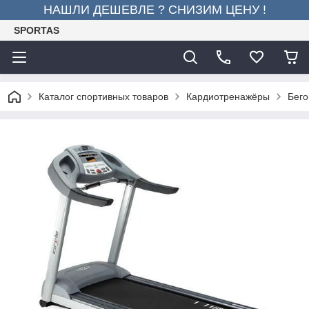
НАШЛИ ДЕШЕВЛЕ ? СНИЗИМ ЦЕНУ !
SPORTAS
Каталог спортивных товаров
Кардиотренажёры
Бего