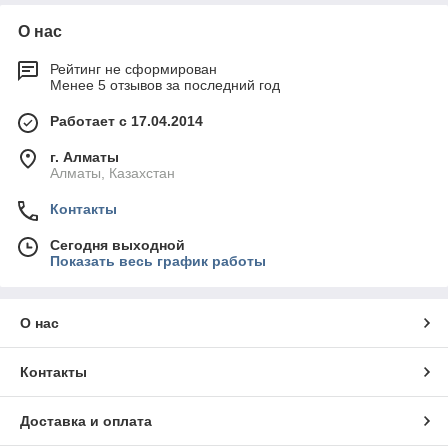
О нас
Рейтинг не сформирован
Менее 5 отзывов за последний год
Работает с 17.04.2014
г. Алматы
Алматы, Казахстан
Контакты
Сегодня выходной
Показать весь график работы
О нас
Контакты
Доставка и оплата