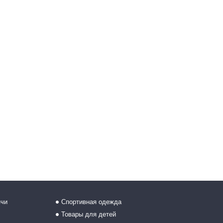
ячи
Спортивная одежда
Товары для детей