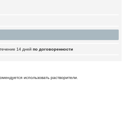
 течение 14 дней
по договоренности
комендуется использовать растворители.