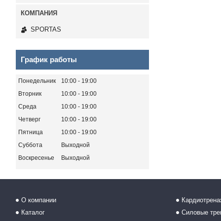
SPORTAS
График работы
Понедельник
10:00
19:00
Вторник
10:00
19:00
Среда
10:00
19:00
Четверг
10:00
19:00
Пятница
10:00
19:00
Суббота
Выходной
Воскресенье
Выходной
О компании
Кардиотрен
Каталог
Силовые тр