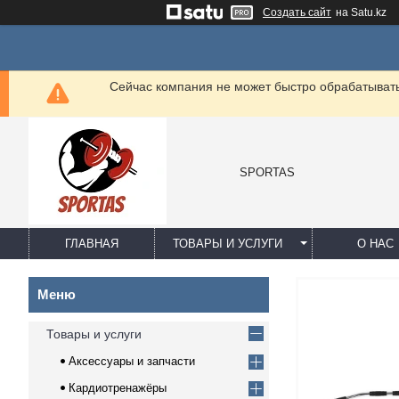
Создать сайт
на Satu.kz
Сейчас компания не может быстро обрабатывать 
SPORTAS
ГЛАВНАЯ
ТОВАРЫ И УСЛУГИ
О НАС
Товары и услуги
Аксессуары и запчасти
Кардиотренажёры