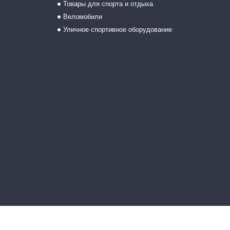
Товары для спорта и отдыха
Веломобили
Уличное спортивное оборудование