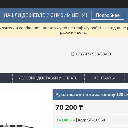
НАШЛИ ДЕШЕВЛЕ ? СНИЗИМ ЦЕНУ !
Подробнее
заказы и сообщения, поскольку по ее графику работы сегодня не
рабочий день.
+7 (747) 538-38-00
УСЛОВИЯ ДОСТАВКИ И ОПЛАТЫ
КОНТАКТЫ
Рукоятка для тяги за голову 120 см
70 200 ₸
В наличии
Код:
SP-16964