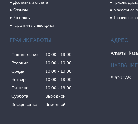
Доставка и оплата
Грифы, диски
Отзывы
Массажное о
Контакты
Теннисные с
Гарантия лучше цены
ГРАФИК РАБОТЫ
Алматы, Каза
Понедельник
10:00
19:00
Вторник
10:00
19:00
Среда
10:00
19:00
SPORTAS
Четверг
10:00
19:00
Пятница
10:00
19:00
Суббота
Выходной
Воскресенье
Выходной