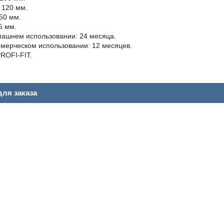
 120 мм.
50 мм.
5 мм.
машнем использовании: 24 месяца.
ммерческом использовании: 12 месяцев.
ROFI-FIT.
ля заказа