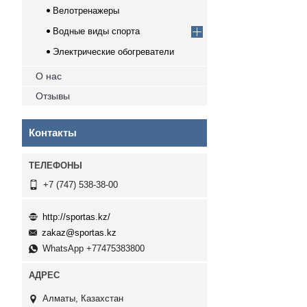
Велотренажеры
Водные виды спорта
Электрические обогреватели
О нас
Отзывы
Контакты
+7 (747) 538-38-00
http://sportas.kz/
zakaz@sportas.kz
WhatsApp +77475383800
Алматы, Казахстан