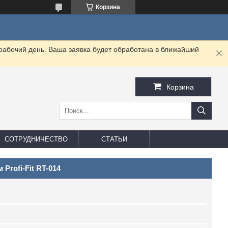
Корзина
 рабочий день. Ваша заявка будет обработана в ближайший
Корзина
СОТРУДНИЧЕСТВО
СТАТЬИ
 Profi-Fit RT-014