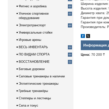
Ширина изделия:
Фитнес и аэробика
Высота изделия: 
Диаметр хвата: 2
Уличное спортивное
Гарантия при до
оборудование
Гарантия при ко
Электротранспорт
Производитель: P
Универсальные стойки
Игровые арены
Информация д
ВЕСЬ ИНВЕНТАРЬ
ПО ВИДАМ СПОРТА
Цена:
70 200 ₸
ВОССТАНОВЛЕНИЕ
Беговые дорожки
Силовые тренажеры в наличии
Эллиптические тренажеры
Гребные тренажёры
Степперы и лестницы
Сила и тонус