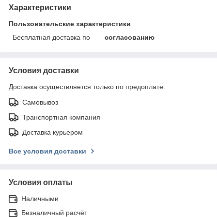
Характеристики
Пользовательские характеристики
Бесплатная доставка по
согласованию
Условия доставки
Доставка осуществляется только по предоплате.
Самовывоз
Транспортная компания
Доставка курьером
Все условия доставки
Условия оплаты
Наличными
Безналичный расчёт