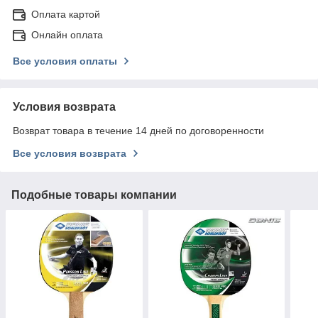
Оплата картой
Онлайн оплата
Все условия оплаты
Условия возврата
Возврат товара в течение 14 дней по договоренности
Все условия возврата
Подобные товары компании