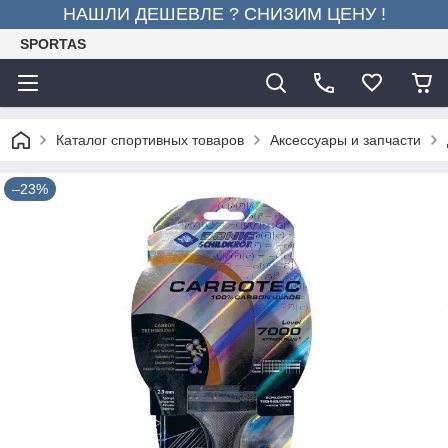
НАШЛИ ДЕШЕВЛЕ ? СНИЗИМ ЦЕНУ !
SPORTAS
Каталог спортивных товаров
Аксессуары и запчасти
–23%