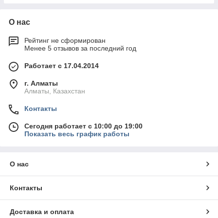
О нас
Рейтинг не сформирован
Менее 5 отзывов за последний год
Работает с 17.04.2014
г. Алматы
Алматы, Казахстан
Контакты
Сегодня работает с 10:00 до 19:00
Показать весь график работы
О нас
Контакты
Доставка и оплата