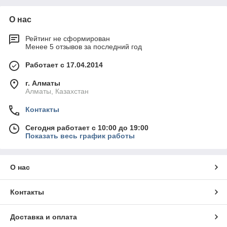
О нас
Рейтинг не сформирован
Менее 5 отзывов за последний год
Работает с 17.04.2014
г. Алматы
Алматы, Казахстан
Контакты
Сегодня работает с 10:00 до 19:00
Показать весь график работы
О нас
Контакты
Доставка и оплата