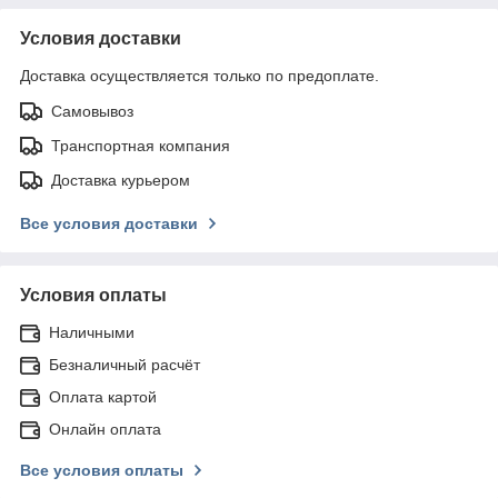
Условия доставки
Доставка осуществляется только по предоплате.
Самовывоз
Транспортная компания
Доставка курьером
Все условия доставки
Условия оплаты
Наличными
Безналичный расчёт
Оплата картой
Онлайн оплата
Все условия оплаты