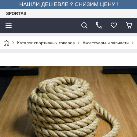
НАШЛИ ДЕШЕВЛЕ ? СНИЗИМ ЦЕНУ !
SPORTAS
Каталог спортивных товаров
Аксессуары и запчасти