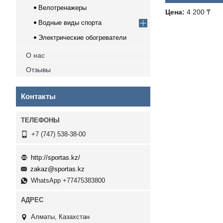
Велотренажеры
Цена:
4 200 ₸
Водные виды спорта
Электрические обогреватели
О нас
Отзывы
Контакты
+7 (747) 538-38-00
http://sportas.kz/
zakaz@sportas.kz
WhatsApp +77475383800
Алматы, Казахстан