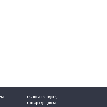
ячи
Спортивная одежда
Товары для детей