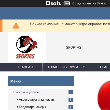
Создать сайт
на Satu.kz
Сейчас компания не может быстро обрабатывать 
SPORTAS
ГЛАВНАЯ
ТОВАРЫ И УСЛУГИ
О НАС
Товары и услуги
Аксессуары и запчасти
Кардиотренажёры