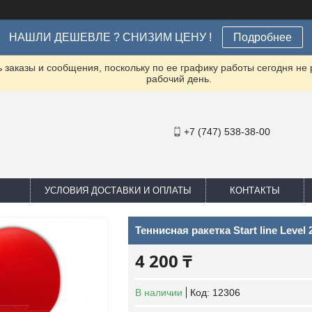
НАШЛИ ДЕШЕВЛЕ ? СНИЗИМ ЦЕНУ !
Подробнее
заказы и сообщения, поскольку по ее графику работы сегодня не
рабочий день.
+7 (747) 538-38-00
УСЛОВИЯ ДОСТАВКИ И ОПЛАТЫ
КОНТАКТЫ
Теннисная ракетка Start line Level
4 200 ₸
В наличии
Код:
12306