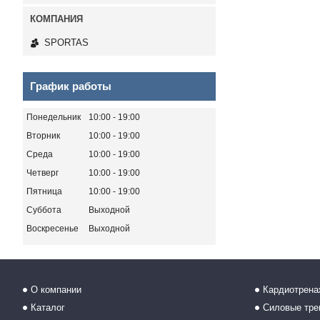
SPORTAS
График работы
Понедельник
10:00
19:00
Вторник
10:00
19:00
Среда
10:00
19:00
Четверг
10:00
19:00
Пятница
10:00
19:00
Суббота
Выходной
Воскресенье
Выходной
О компании
Кардиотрен
Каталог
Силовые тр