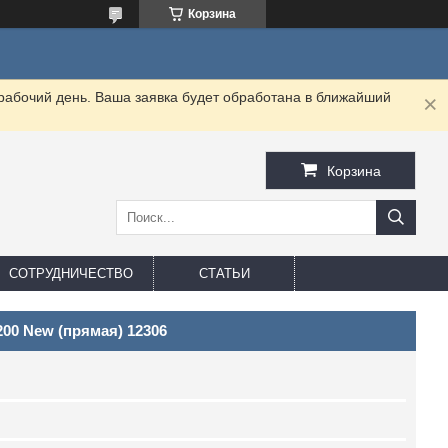
Корзина
 рабочий день. Ваша заявка будет обработана в ближайший
Корзина
СОТРУДНИЧЕСТВО
СТАТЬИ
 200 New (прямая) 12306