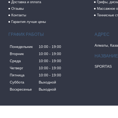
Доставка и оплата
Грифы, диски
Отзывы
Массажное о
Контакты
Теннисные с
Гарантия лучше цены
ГРАФИК РАБОТЫ
Алматы, Каза
Понедельник
10:00
19:00
Вторник
10:00
19:00
Среда
10:00
19:00
SPORTAS
Четверг
10:00
19:00
Пятница
10:00
19:00
Суббота
Выходной
Воскресенье
Выходной