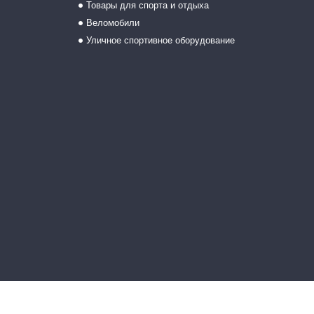
Товары для спорта и отдыха
Веломобили
Уличное спортивное оборудование