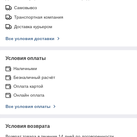
Самовывоз
Транспортная компания
Доставка курьером
Все условия доставки
Условия оплаты
Наличными
Безналичный расчёт
Оплата картой
Онлайн оплата
Все условия оплаты
Условия возврата
Возврат товара в течение 14 дней по договоренности