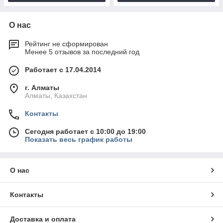
О нас
Рейтинг не сформирован
Менее 5 отзывов за последний год
Работает с 17.04.2014
г. Алматы
Алматы, Казахстан
Контакты
Сегодня работает с 10:00 до 19:00
Показать весь график работы
О нас
Контакты
Доставка и оплата