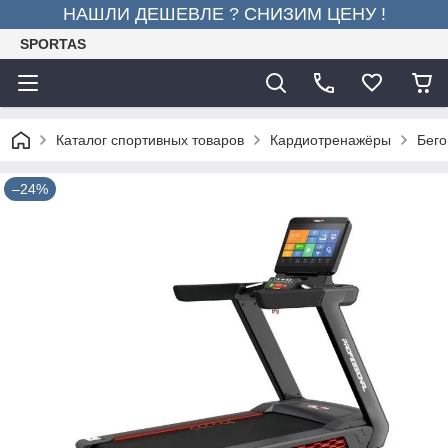
НАШЛИ ДЕШЕВЛЕ ? СНИЗИМ ЦЕНУ !
SPORTAS
Каталог спортивных товаров
Кардиотренажёры
Бего
–24%