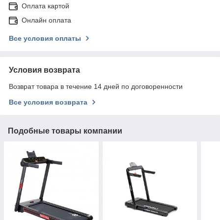
Оплата картой
Онлайн оплата
Все условия оплаты
Условия возврата
Возврат товара в течение 14 дней по договоренности
Все условия возврата
Подобные товары компании