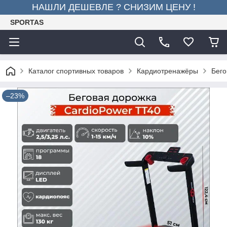
НАШЛИ ДЕШЕВЛЕ ? СНИЗИМ ЦЕНУ !
SPORTAS
Каталог спортивных товаров
Кардиотренажёры
Бего
–23%