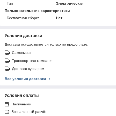
Тип
Электрическая
Пользовательские характеристики
Бесплатная сборка
Нет
Условия доставки
Доставка осуществляется только по предоплате.
Самовывоз
Транспортная компания
Доставка курьером
Все условия доставки
Условия оплаты
Наличными
Безналичный расчёт