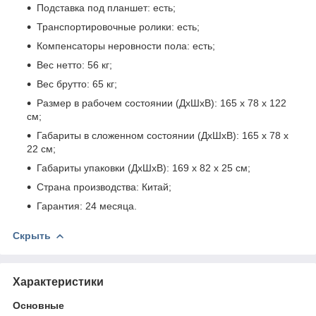
Подставка под планшет: есть;
Транспортировочные ролики: есть;
Компенсаторы неровности пола: есть;
Вес нетто: 56 кг;
Вес брутто: 65 кг;
Размер в рабочем состоянии (ДхШхВ): 165 х 78 х 122
см;
Габариты в сложенном состоянии (ДхШхВ): 165 х 78 х
22 см;
Габариты упаковки (ДхШхВ): 169 х 82 х 25 см;
Страна производства: Китай;
Гарантия: 24 месяца.
Скрыть
Характеристики
Основные