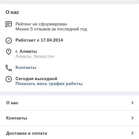
О нас
Рейтинг не сформирован
Менее 5 отзывов за последний год
Работает с 17.04.2014
г. Алматы
Алматы, Казахстан
Контакты
Сегодня выходной
Показать весь график работы
О нас
Контакты
Доставка и оплата