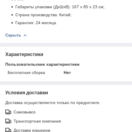
Габариты упаковки (ДхШхВ): 167 х 85 х 23 см;
Страна производства: Китай;
Гарантия: 24 месяца.
Скрыть
Характеристики
Пользовательские характеристики
Бесплатная сборка
Нет
Условия доставки
Доставка осуществляется только по предоплате.
Самовывоз
Транспортная компания
Доставка курьером