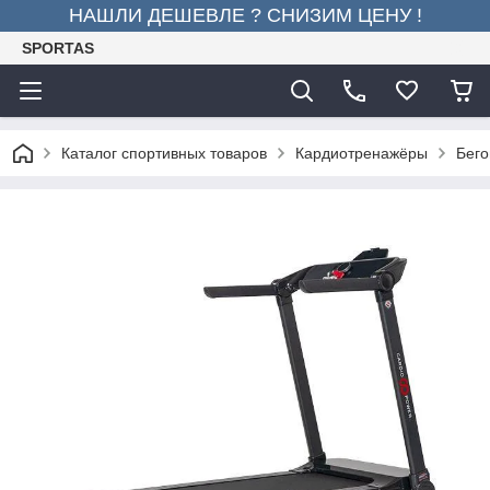
НАШЛИ ДЕШЕВЛЕ ? СНИЗИМ ЦЕНУ !
SPORTAS
Каталог спортивных товаров
Кардиотренажёры
Бего