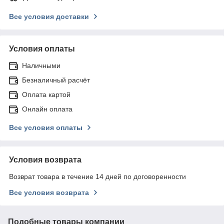
Все условия доставки
Условия оплаты
Наличными
Безналичный расчёт
Оплата картой
Онлайн оплата
Все условия оплаты
Условия возврата
Возврат товара в течение 14 дней по договоренности
Все условия возврата
Подобные товары компании