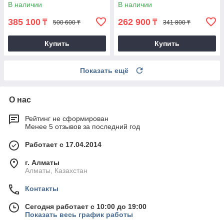
В наличии
В наличии
385 100
262 900
₸
₸
500 600 ₸
341 800 ₸
Купить
Купить
Показать ещё
О нас
Рейтинг не сформирован
Менее 5 отзывов за последний год
Работает с 17.04.2014
г. Алматы
Алматы, Казахстан
Контакты
Сегодня работает с 10:00 до 19:00
Показать весь график работы