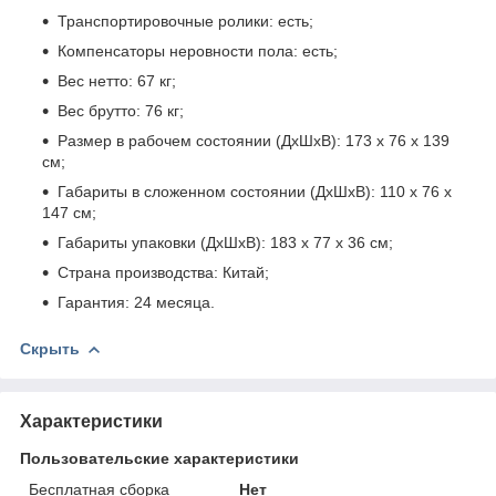
Транспортировочные ролики: есть;
Компенсаторы неровности пола: есть;
Вес нетто: 67 кг;
Вес брутто: 76 кг;
Размер в рабочем состоянии (ДхШхВ): 173 х 76 х 139
см;
Габариты в сложенном состоянии (ДхШхВ): 110 х 76 х
147 см;
Габариты упаковки (ДхШхВ): 183 х 77 х 36 см;
Страна производства: Китай;
Гарантия: 24 месяца.
Скрыть
Характеристики
Пользовательские характеристики
Бесплатная сборка
Нет