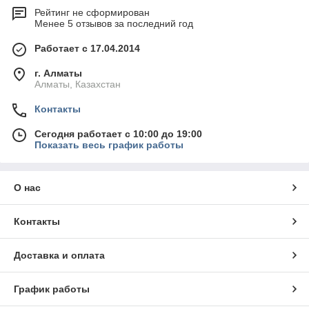
Рейтинг не сформирован
Менее 5 отзывов за последний год
Работает с 17.04.2014
г. Алматы
Алматы, Казахстан
Контакты
Сегодня работает с 10:00 до 19:00
Показать весь график работы
О нас
Контакты
Доставка и оплата
График работы