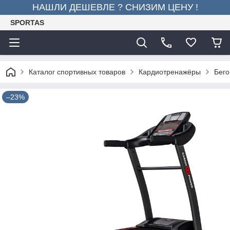
НАШЛИ ДЕШЕВЛЕ ? СНИЗИМ ЦЕНУ !
SPORTAS
Каталог спортивных товаров
Кардиотренажёры
Бего
–23%