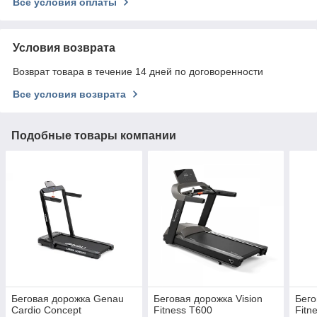
Все условия оплаты
Условия возврата
Возврат товара в течение 14 дней по договоренности
Все условия возврата
Подобные товары компании
Беговая дорожка Genau
Беговая дорожка Vision
Бего
Cardio Concept
Fitness T600
Fitn