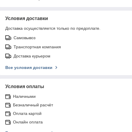
Условия доставки
Доставка осуществляется только по предоплате.
Самовывоз
Транспортная компания
Доставка курьером
Все условия доставки
Условия оплаты
Наличными
Безналичный расчёт
Оплата картой
Онлайн оплата