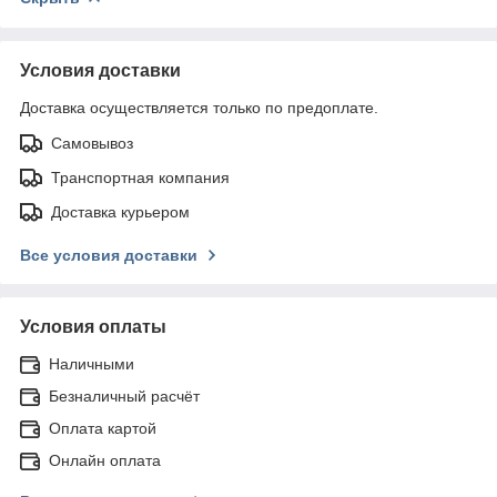
Условия доставки
Доставка осуществляется только по предоплате.
Самовывоз
Транспортная компания
Доставка курьером
Все условия доставки
Условия оплаты
Наличными
Безналичный расчёт
Оплата картой
Онлайн оплата