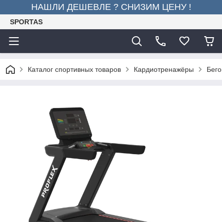
НАШЛИ ДЕШЕВЛЕ ? СНИЗИМ ЦЕНУ !
SPORTAS
Каталог спортивных товаров
Кардиотренажёры
Бего