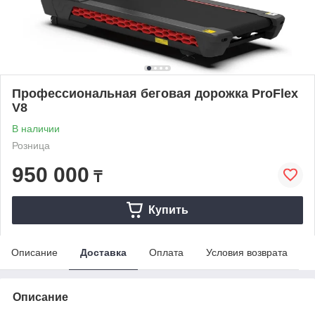
Профессиональная беговая дорожка ProFlex
V8
В наличии
Розница
950 000
₸
Купить
Описание
Доставка
Оплата
Условия возврата
Описание