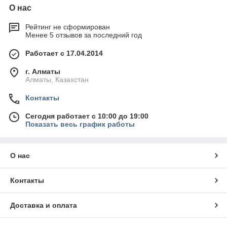
О нас
Рейтинг не сформирован
Менее 5 отзывов за последний год
Работает с 17.04.2014
г. Алматы
Алматы, Казахстан
Контакты
Сегодня работает с 10:00 до 19:00
Показать весь график работы
О нас
Контакты
Доставка и оплата