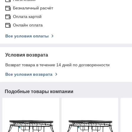
Безналичный расчёт
Оплата картой
Онлайн оплата
Все условия оплаты
Условия возврата
Возврат товара в течение 14 дней по договоренности
Все условия возврата
Подобные товары компании