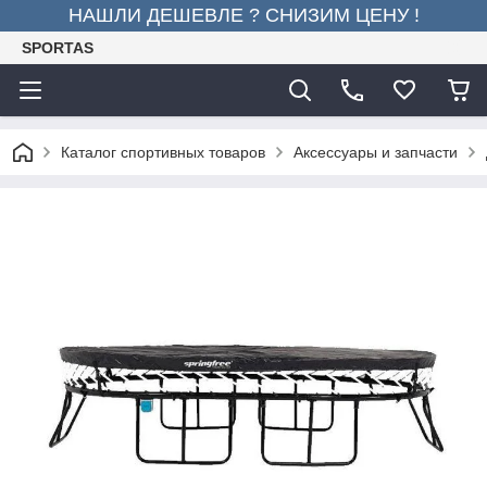
НАШЛИ ДЕШЕВЛЕ ? СНИЗИМ ЦЕНУ !
SPORTAS
Каталог спортивных товаров
Аксессуары и запчасти