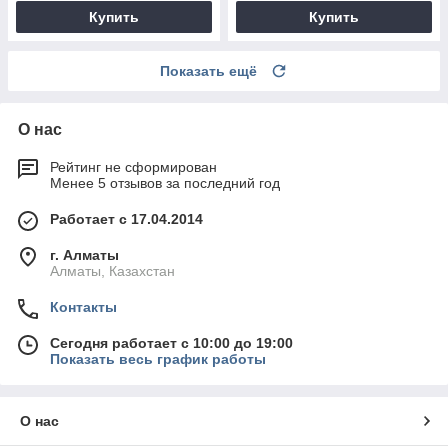
Купить
Купить
Показать ещё
О нас
Рейтинг не сформирован
Менее 5 отзывов за последний год
Работает с 17.04.2014
г. Алматы
Алматы, Казахстан
Контакты
Сегодня работает с 10:00 до 19:00
Показать весь график работы
О нас