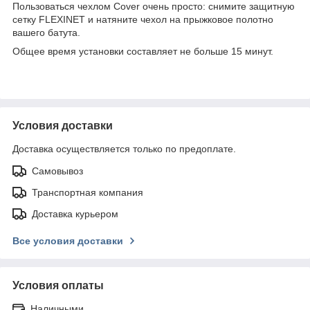
Пользоваться чехлом Cover очень просто: снимите защитную
сетку FLEXINET и натяните чехол на прыжковое полотно
вашего батута.
Общее время установки составляет не больше 15 минут.
Условия доставки
Доставка осуществляется только по предоплате.
Самовывоз
Транспортная компания
Доставка курьером
Все условия доставки
Условия оплаты
Наличными