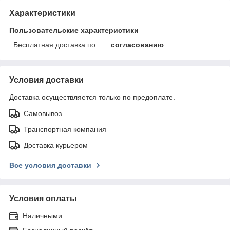
Характеристики
Пользовательские характеристики
Бесплатная доставка по
согласованию
Условия доставки
Доставка осуществляется только по предоплате.
Самовывоз
Транспортная компания
Доставка курьером
Все условия доставки
Условия оплаты
Наличными