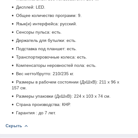
Дисплей: LED.
Общее количество программ: 9.
Язык(и) интерфейса: русский.
Сенсоры пульса: есть.
Держатель для бутылки: есть.
Подставка под планшет: есть.
Транспортировочные колеса: есть.
Компенсаторы неровностей пола: есть.
Вес нетто/брутто: 210/235 кг.
Размеры в рабочем состоянии (ДхШхВ): 211 х 96 х
157 см.
Размеры упаковки (ДхШхВ): 224 х 103 х 74 см.
Страна производства: КНР.
Гарантия : до 7 лет.
Скрыть