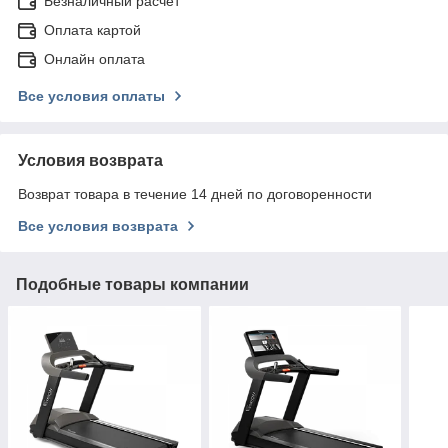
Безналичный расчёт
Оплата картой
Онлайн оплата
Все условия оплаты
Условия возврата
Возврат товара в течение 14 дней по договоренности
Все условия возврата
Подобные товары компании