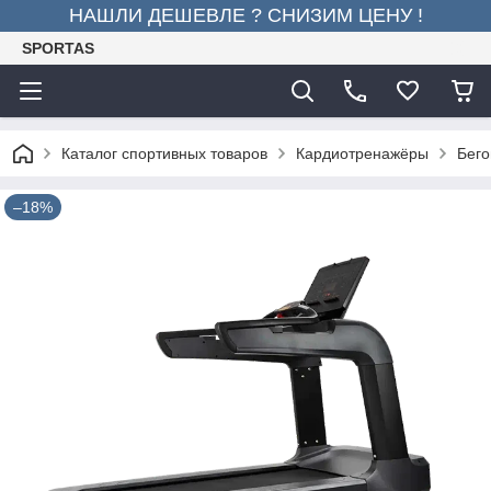
НАШЛИ ДЕШЕВЛЕ ? СНИЗИМ ЦЕНУ !
SPORTAS
Каталог спортивных товаров
Кардиотренажёры
Бего
–18%