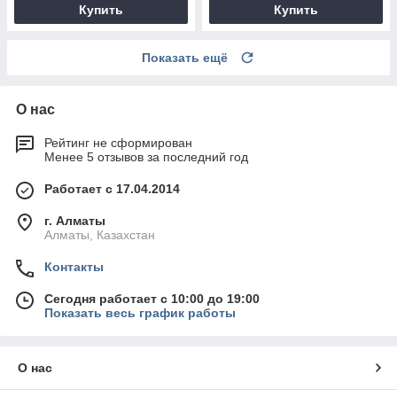
Купить
Купить
Показать ещё
О нас
Рейтинг не сформирован
Менее 5 отзывов за последний год
Работает с 17.04.2014
г. Алматы
Алматы, Казахстан
Контакты
Сегодня работает с 10:00 до 19:00
Показать весь график работы
О нас