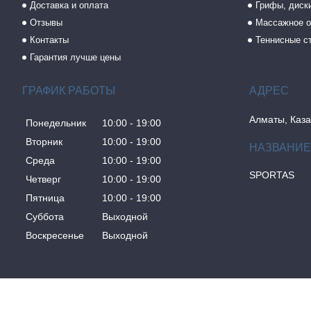
Доставка и оплата
Грифы, диски
Отзывы
Массажное о
Контакты
Теннисные с
Гарантия лучше цены
ГРАФИК РАБОТЫ
Алматы, Каза
Понедельник
10:00
19:00
Вторник
10:00
19:00
Среда
10:00
19:00
SPORTAS
Четверг
10:00
19:00
Пятница
10:00
19:00
Суббота
Выходной
Воскресенье
Выходной