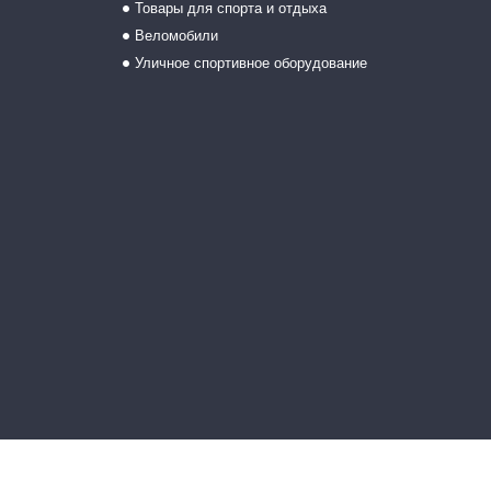
Товары для спорта и отдыха
Веломобили
Уличное спортивное оборудование