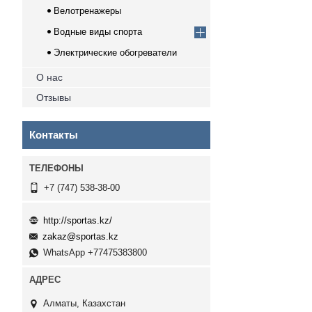
Велотренажеры
Водные виды спорта
Электрические обогреватели
О нас
Отзывы
Контакты
+7 (747) 538-38-00
http://sportas.kz/
zakaz@sportas.kz
WhatsApp +77475383800
Алматы, Казахстан