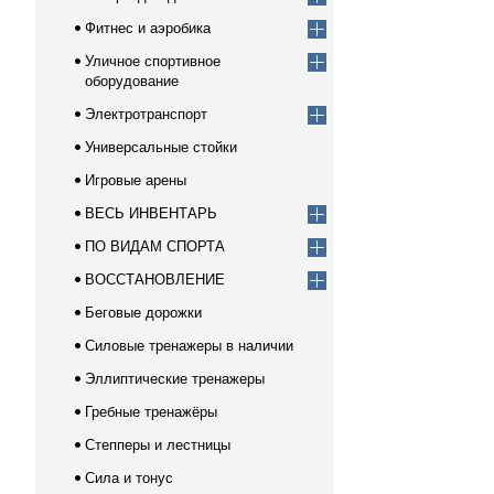
Фитнес и аэробика
Уличное спортивное
оборудование
Электротранспорт
Универсальные стойки
Игровые арены
ВЕСЬ ИНВЕНТАРЬ
ПО ВИДАМ СПОРТА
ВОССТАНОВЛЕНИЕ
Беговые дорожки
Силовые тренажеры в наличии
Эллиптические тренажеры
Гребные тренажёры
Степперы и лестницы
Сила и тонус