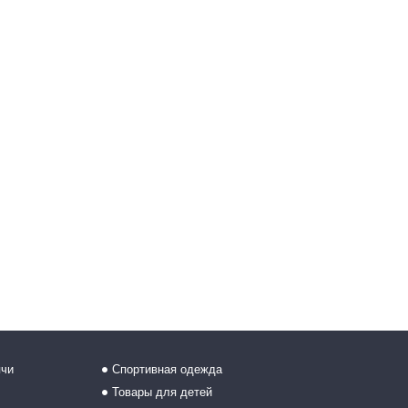
ячи
Спортивная одежда
Товары для детей