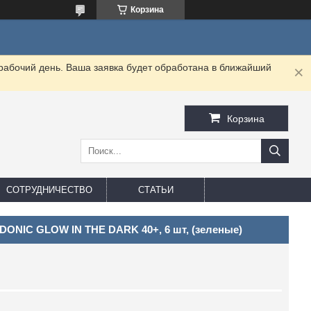
Корзина
 рабочий день. Ваша заявка будет обработана в ближайший
Корзина
СОТРУДНИЧЕСТВО
СТАТЬИ
DONIC GLOW IN THE DARK 40+, 6 шт, (зеленые)