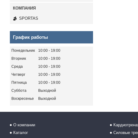
SPORTAS
График работы
Понедельник
10:00
19:00
Вторник
10:00
19:00
Среда
10:00
19:00
Четверг
10:00
19:00
Пятница
10:00
19:00
Суббота
Выходной
Воскресенье
Выходной
О компании
Кардиотрен
Каталог
Силовые тр