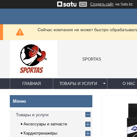
Создать сайт
на Satu.kz
Сейчас компания не может быстро обрабатывать 
SPORTAS
ГЛАВНАЯ
ТОВАРЫ И УСЛУГИ
О НАС
Товары и услуги
Аксессуары и запчасти
Кардиотренажёры