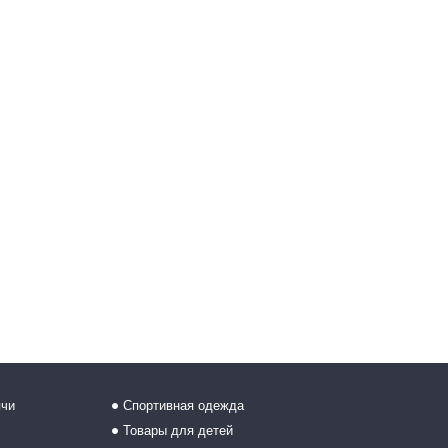
ячи
Спортивная одежда
Товары для детей