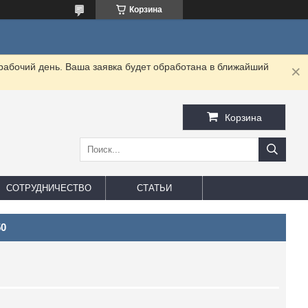
Корзина
 рабочий день. Ваша заявка будет обработана в ближайший
Корзина
СОТРУДНИЧЕСТВО
СТАТЬИ
50