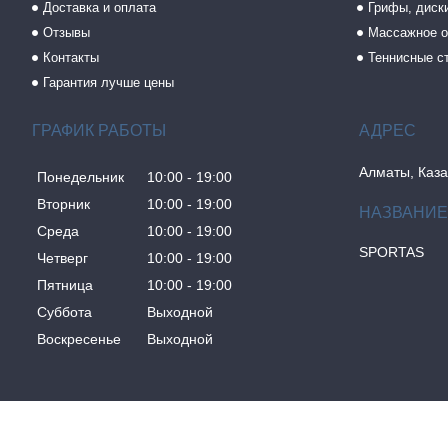
Доставка и оплата
Грифы, диски
Отзывы
Массажное о
Контакты
Теннисные с
Гарантия лучше цены
ГРАФИК РАБОТЫ
Алматы, Каза
Понедельник
10:00
19:00
Вторник
10:00
19:00
Среда
10:00
19:00
SPORTAS
Четверг
10:00
19:00
Пятница
10:00
19:00
Суббота
Выходной
Воскресенье
Выходной