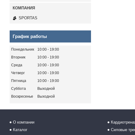
SPORTAS
График работы
Понедельник
10:00
19:00
Вторник
10:00
19:00
Среда
10:00
19:00
Четверг
10:00
19:00
Пятница
10:00
19:00
Суббота
Выходной
Воскресенье
Выходной
О компании
Кардиотрен
Каталог
Силовые тр