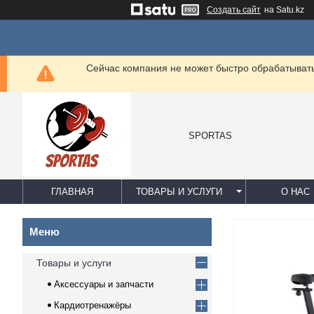
Создать сайт
на Satu.kz
Сейчас компания не может быстро обрабатывать 
SPORTAS
ГЛАВНАЯ
ТОВАРЫ И УСЛУГИ
О НАС
Товары и услуги
Аксессуары и запчасти
Кардиотренажёры