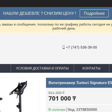
НАШЛИ ДЕШЕВЛЕ ? СНИЗИМ ЦЕНУ !
Подробнее
заказы и сообщения, поскольку по ее графику работы сегодня не
рабочий день.
+7 (747) 538-38-00
УСЛОВИЯ ДОСТАВКИ И ОПЛАТЫ
КОНТАКТЫ
Велотренажер Tunturi Signature E
911 300 ₸
701 000 ₸
В наличии
Код:
23TBE50000