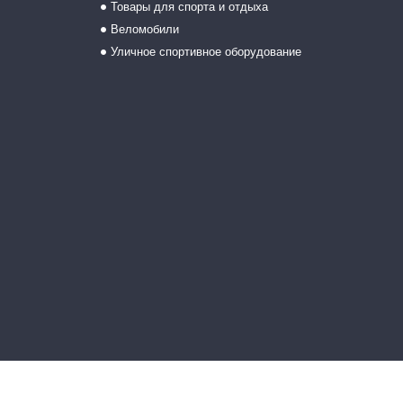
Товары для спорта и отдыха
Веломобили
Уличное спортивное оборудование