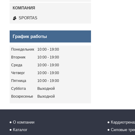
SPORTAS
График работы
Понедельник
10:00
19:00
Вторник
10:00
19:00
Среда
10:00
19:00
Четверг
10:00
19:00
Пятница
10:00
19:00
Суббота
Выходной
Воскресенье
Выходной
О компании
Кардиотрен
Каталог
Силовые тр