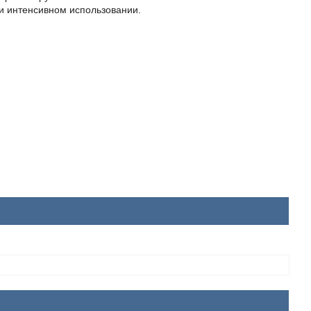
и интенсивном использовании.