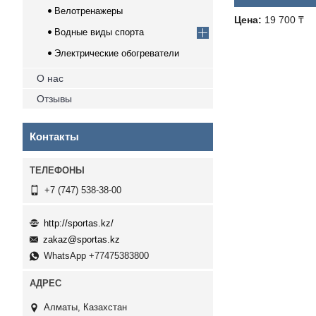
Велотренажеры
Цена:
19 700 ₸
Водные виды спорта
Электрические обогреватели
О нас
Отзывы
Контакты
+7 (747) 538-38-00
http://sportas.kz/
zakaz@sportas.kz
WhatsApp +77475383800
Алматы, Казахстан