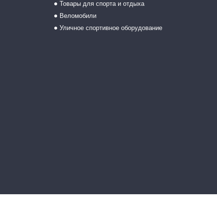
Товары для спорта и отдыха
Веломобили
Уличное спортивное оборудование