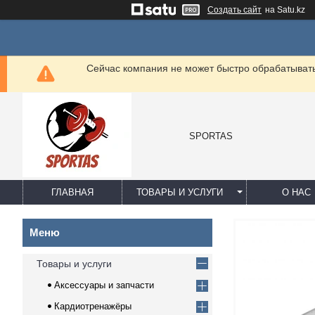
Создать сайт
на Satu.kz
Сейчас компания не может быстро обрабатывать 
SPORTAS
ГЛАВНАЯ
ТОВАРЫ И УСЛУГИ
О НАС
Товары и услуги
Аксессуары и запчасти
Кардиотренажёры