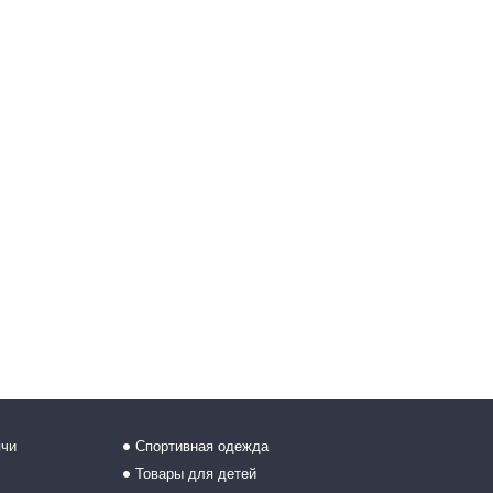
ячи
Спортивная одежда
Товары для детей