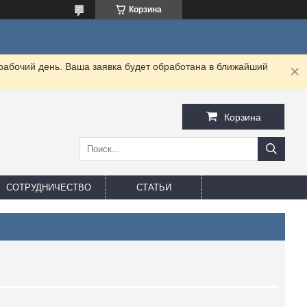
Корзина
 рабочий день. Ваша заявка будет обработана в ближайший
Корзина
СОТРУДНИЧЕСТВО
СТАТЬИ