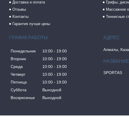
Доставка и оплата
Грифы, диски
Отзывы
Массажное о
Контакты
Теннисные с
Гарантия лучше цены
ГРАФИК РАБОТЫ
Алматы, Каза
Понедельник
10:00
19:00
Вторник
10:00
19:00
Среда
10:00
19:00
SPORTAS
Четверг
10:00
19:00
Пятница
10:00
19:00
Суббота
Выходной
Воскресенье
Выходной