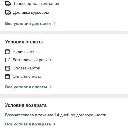
Транспортная компания
Доставка курьером
Все условия доставки
Условия оплаты
Наличными
Безналичный расчёт
Оплата картой
Онлайн оплата
Все условия оплаты
Условия возврата
Возврат товара в течение 14 дней по договоренности
Все условия возврата