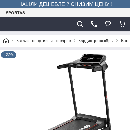
НАШЛИ ДЕШЕВЛЕ ? СНИЗИМ ЦЕНУ !
SPORTAS
Каталог спортивных товаров
Кардиотренажёры
Бего
–23%