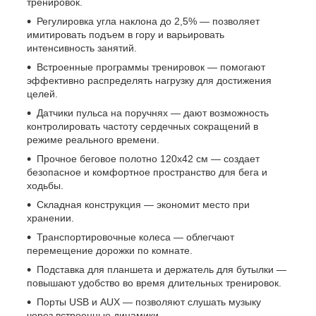
тренировок.
Регулировка угла наклона до 2,5% — позволяет
имитировать подъем в гору и варьировать
интенсивность занятий.
Встроенные программы тренировок — помогают
эффективно распределять нагрузку для достижения
целей.
Датчики пульса на поручнях — дают возможность
контролировать частоту сердечных сокращений в
режиме реального времени.
Прочное беговое полотно 120x42 см — создает
безопасное и комфортное пространство для бега и
ходьбы.
Складная конструкция — экономит место при
хранении.
Транспортировочные колеса — облегчают
перемещение дорожки по комнате.
Подставка для планшета и держатель для бутылки —
повышают удобство во время длительных тренировок.
Порты USB и AUX — позволяют слушать музыку
через встроенные динамики.