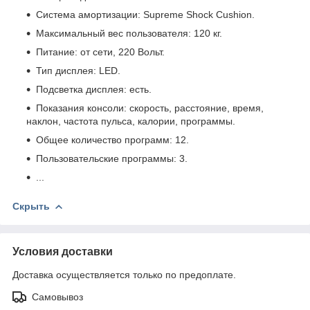
Система амортизации: Supreme Shock Cushion.
Максимальный вес пользователя: 120 кг.
Питание: от сети, 220 Вольт.
Тип дисплея: LED.
Подсветка дисплея: есть.
Показания консоли: скорость, расстояние, время,
наклон, частота пульса, калории, программы.
Общее количество программ: 12.
Пользовательские программы: 3.
...
Скрыть
Условия доставки
Доставка осуществляется только по предоплате.
Самовывоз