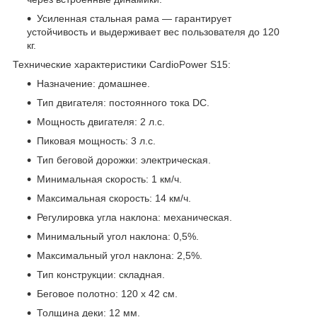
Усиленная стальная рама — гарантирует
устойчивость и выдерживает вес пользователя до 120
кг.
Технические характеристики CardioPower S15:
Назначение: домашнее.
Тип двигателя: постоянного тока DC.
Мощность двигателя: 2 л.с.
Пиковая мощность: 3 л.с.
Тип беговой дорожки: электрическая.
Минимальная скорость: 1 км/ч.
Максимальная скорость: 14 км/ч.
Регулировка угла наклона: механическая.
Минимальный угол наклона: 0,5%.
Максимальный угол наклона: 2,5%.
Тип конструкции: складная.
Беговое полотно: 120 х 42 см.
Толщина деки: 12 мм.