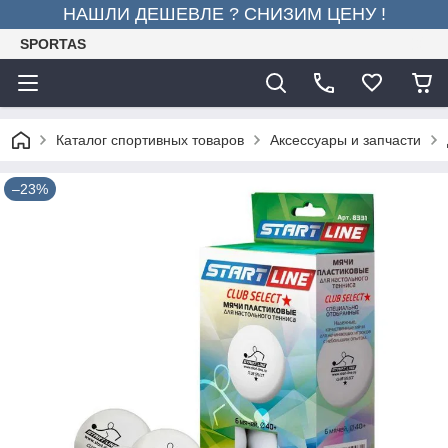
НАШЛИ ДЕШЕВЛЕ ? СНИЗИМ ЦЕНУ !
SPORTAS
Каталог спортивных товаров
Аксессуары и запчасти
–23%