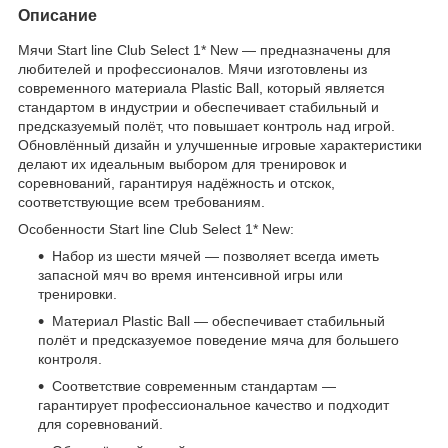
Описание
Мячи Start line Club Select 1* New — предназначены для
любителей и профессионалов. Мячи изготовлены из
современного материала Plastic Ball, который является
стандартом в индустрии и обеспечивает стабильный и
предсказуемый полёт, что повышает контроль над игрой.
Обновлённый дизайн и улучшенные игровые характеристики
делают их идеальным выбором для тренировок и
соревнований, гарантируя надёжность и отскок,
соответствующие всем требованиям.
Особенности Start line Club Select 1* New:
Набор из шести мячей — позволяет всегда иметь
запасной мяч во время интенсивной игры или
тренировки.
Материал Plastic Ball — обеспечивает стабильный
полёт и предсказуемое поведение мяча для большего
контроля.
Соответствие современным стандартам —
гарантирует профессиональное качество и подходит
для соревнований.