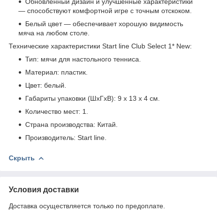
Обновлённый дизайн и улучшенные характеристики
— способствуют комфортной игре с точным отскоком.
Белый цвет — обеспечивает хорошую видимость
мяча на любом столе.
Технические характеристики Start line Club Select 1* New:
Тип: мячи для настольного тенниса.
Материал: пластик.
Цвет: белый.
Габариты упаковки (ШхГхВ): 9 х 13 х 4 см.
Количество мест: 1.
Страна производства: Китай.
Производитель: Start line.
Скрыть
Условия доставки
Доставка осуществляется только по предоплате.