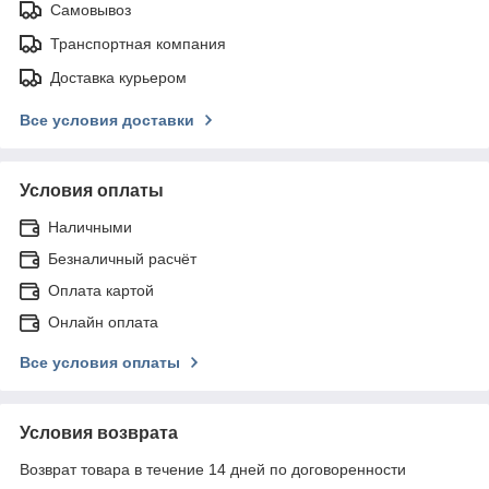
Самовывоз
Транспортная компания
Доставка курьером
Все условия доставки
Условия оплаты
Наличными
Безналичный расчёт
Оплата картой
Онлайн оплата
Все условия оплаты
Условия возврата
Возврат товара в течение 14 дней по договоренности