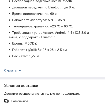
Беспроводное подключение: Bluetooth.
Диапазон передачи по Bluetooth: до 8 м.
Время автоотключения: 60 с.
Рабочая температура: 5 °C – 35 °C.
Температура хранения: –20 °C – 60 °C.
Требования к устройствам: Android 4.4 / iOS 8.0 и
выше, с поддержкой Bluetooth.
Бренд: IMBODY.
Габариты (ДхШхВ): 28 х 28 х 2,5 см.
Вес нетто: 1,27 кг.
Скрыть
Условия доставки
Доставка осуществляется только по предоплате.
Самовывоз