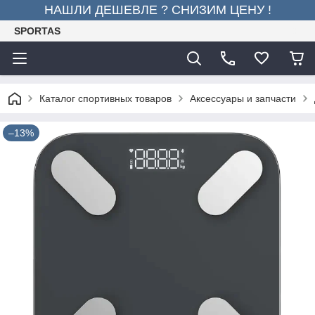
НАШЛИ ДЕШЕВЛЕ ? СНИЗИМ ЦЕНУ !
SPORTAS
Каталог спортивных товаров
Аксессуары и запчасти
–13%