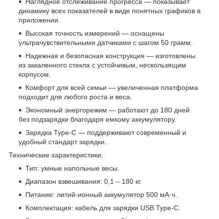
Наглядное отслеживание прогресса — показывает
динамику всех показателей в виде понятных графиков в
приложении.
Высокая точность измерений — оснащены
ультрачувствительными датчиками с шагом 50 грамм.
Надежная и безопасная конструкция — изготовлены
из закаленного стекла с устойчивым, нескользящим
корпусом.
Комфорт для всей семьи — увеличенная платформа
подходит для любого роста и веса.
Экономный энергорежим — работают до 180 дней
без подзарядки благодаря емкому аккумулятору.
Зарядка Type-C — поддерживают современный и
удобный стандарт зарядки.
Технические характеристики:
Тип: умные напольные весы.
Диапазон взвешивания: 0,1 – 180 кг.
Питание: литий-ионный аккумулятор 500 мА·ч.
Комплектация: кабель для зарядки USB Type-C.