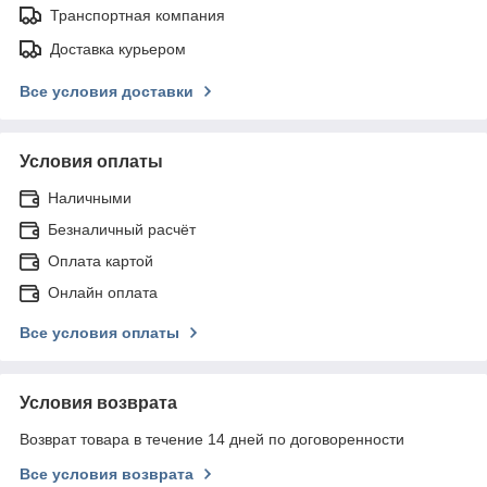
Транспортная компания
Доставка курьером
Все условия доставки
Условия оплаты
Наличными
Безналичный расчёт
Оплата картой
Онлайн оплата
Все условия оплаты
Условия возврата
Возврат товара в течение 14 дней по договоренности
Все условия возврата