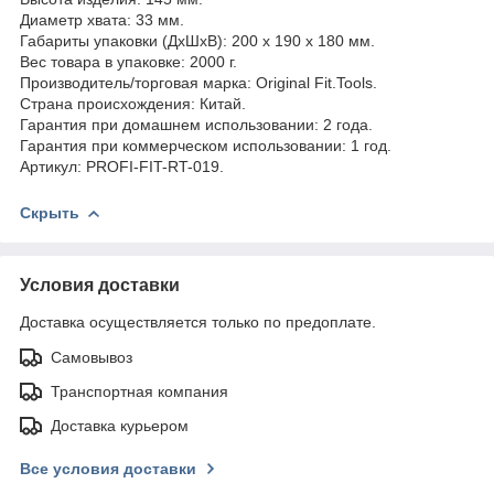
Диаметр хвата: 33 мм.
Габариты упаковки (ДхШхВ): 200 x 190 x 180 мм.
Вес товара в упаковке: 2000 г.
Производитель/торговая марка: Original Fit.Tools.
Страна происхождения: Китай.
Гарантия при домашнем использовании: 2 года.
Гарантия при коммерческом использовании: 1 год.
Артикул: PROFI-FIT-RT-019.
Скрыть
Условия доставки
Доставка осуществляется только по предоплате.
Самовывоз
Транспортная компания
Доставка курьером
Все условия доставки