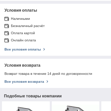
Условия оплаты
Наличными
Безналичный расчёт
Оплата картой
Онлайн оплата
Все условия оплаты
Условия возврата
Возврат товара в течение 14 дней по договоренности
Все условия возврата
Подобные товары компании