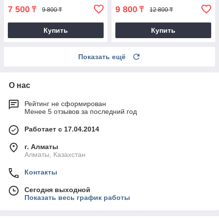
7 500
9 800
₸
₸
9 800 ₸
12 800 ₸
Купить
Купить
Показать ещё
О нас
Рейтинг не сформирован
Менее 5 отзывов за последний год
Работает с 17.04.2014
г. Алматы
Алматы, Казахстан
Контакты
Сегодня выходной
Показать весь график работы