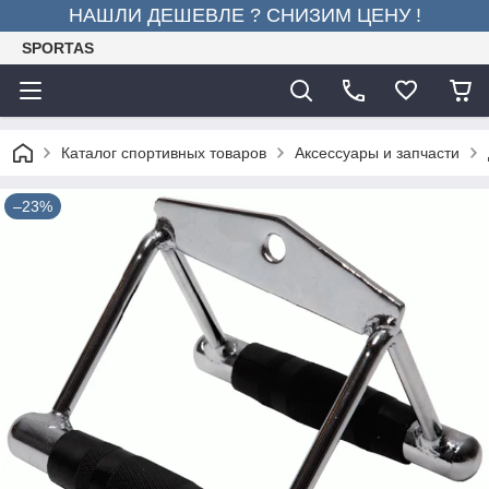
НАШЛИ ДЕШЕВЛЕ ? СНИЗИМ ЦЕНУ !
SPORTAS
Каталог спортивных товаров
Аксессуары и запчасти
–23%