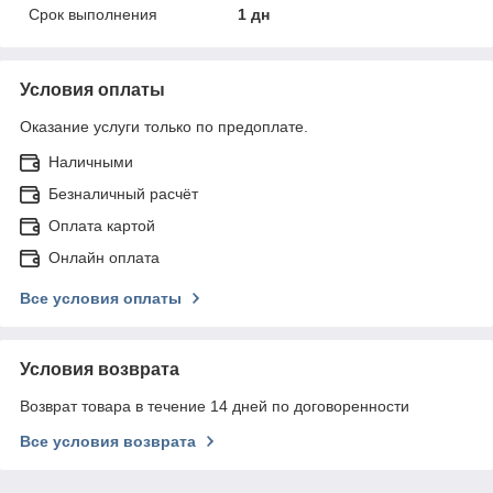
Срок выполнения
1 дн
Условия оплаты
Оказание услуги только по предоплате.
Наличными
Безналичный расчёт
Оплата картой
Онлайн оплата
Все условия оплаты
Условия возврата
Возврат товара в течение 14 дней по договоренности
Все условия возврата