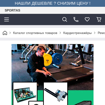
НАШЛИ ДЕШЕВЛЕ ? СНИЗИМ ЦЕНУ !
SPORTAS
Каталог спортивных товаров
Кардиотренажёры
Ремо