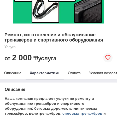
Ремонт, изготовление и обслуживание
тренажёров и спортивного оборудования
Услуга
2 000
от
₸/услуга
Описание
Характеристики
Оплата
Условия возвра
Описание
Наша компания предлагает услуги по ремонту и
обслуживанию тренажёров и спортивного
оборудования: беговых дорожек, эллиптических
тренажёров, велотренажёров,
силовых тренажёров
и