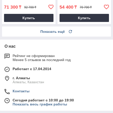
71 300
54 400
₸
₸
92 700 ₸
70 700 ₸
Купить
Купить
Показать ещё
О нас
Рейтинг не сформирован
Менее 5 отзывов за последний год
Работает с 17.04.2014
г. Алматы
Алматы, Казахстан
Контакты
Сегодня работает с 10:00 до 19:00
Показать весь график работы