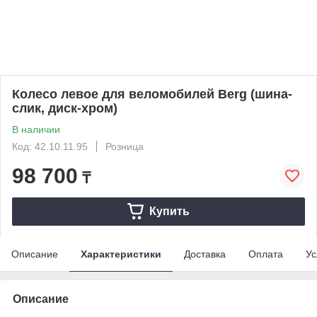
Колесо левое для веломобилей Berg (шина-
слик, диск-хром)
В наличии
Код: 42.10.11.95
Розница
98 700
₸
Купить
Описание
Характеристики
Доставка
Оплата
Ус
Описание