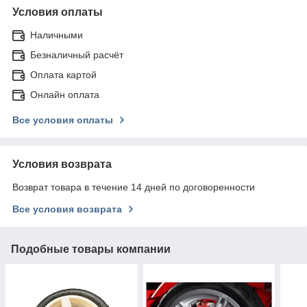
Условия оплаты
Наличными
Безналичный расчёт
Оплата картой
Онлайн оплата
Все условия оплаты
Условия возврата
Возврат товара в течение 14 дней по договоренности
Все условия возврата
Подобные товары компании