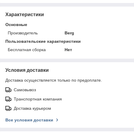
Характеристики
Основные
Производитель
Berg
Пользовательские характеристики
Бесплатная сборка
Нет
Условия доставки
Доставка осуществляется только по предоплате.
Самовывоз
Транспортная компания
Доставка курьером
Все условия доставки