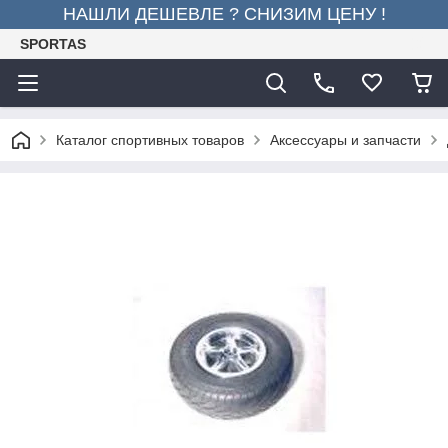
НАШЛИ ДЕШЕВЛЕ ? СНИЗИМ ЦЕНУ !
SPORTAS
Каталог спортивных товаров
Аксессуары и запчасти