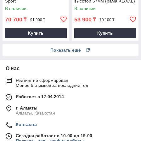
Sport
высотой 67мм (рама ХL/XXL)
В наличии
В наличии
70 700
53 900
₸
₸
91 900 ₸
70 100 ₸
Купить
Купить
Показать ещё
О нас
Рейтинг не сформирован
Менее 5 отзывов за последний год
Работает с 17.04.2014
г. Алматы
Алматы, Казахстан
Контакты
Сегодня работает с 10:00 до 19:00
Показать весь график работы