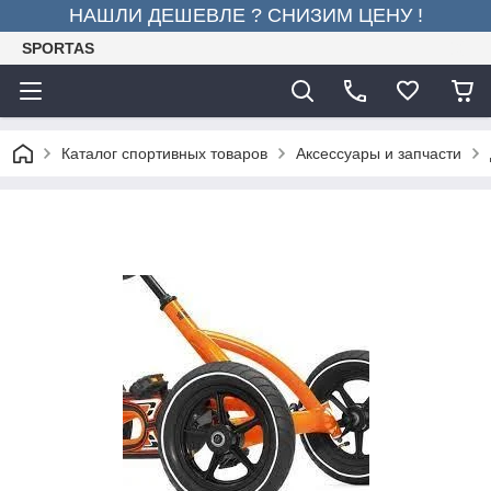
НАШЛИ ДЕШЕВЛЕ ? СНИЗИМ ЦЕНУ !
SPORTAS
Каталог спортивных товаров
Аксессуары и запчасти