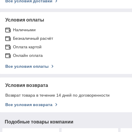
Все условия доставки
Условия оплаты
Наличными
Безналичный расчёт
Оплата картой
Онлайн оплата
Все условия оплаты
Условия возврата
Возврат товара в течение 14 дней по договоренности
Все условия возврата
Подобные товары компании