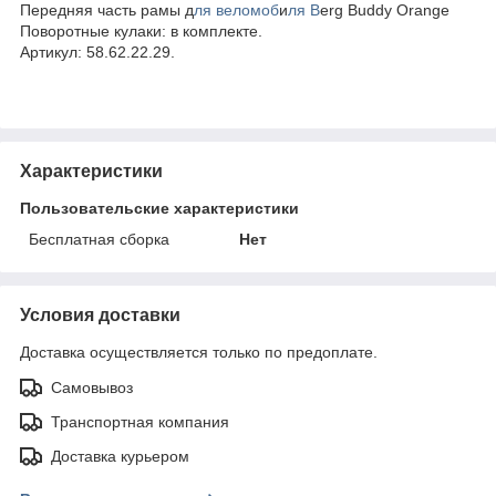
Передняя часть рамы д
ля веломоб
и
ля B
erg Buddy Orange
Поворотные кулаки: в комплекте.
Артикул: 58.62.22.29.
Характеристики
Пользовательские характеристики
Бесплатная сборка
Нет
Условия доставки
Доставка осуществляется только по предоплате.
Самовывоз
Транспортная компания
Доставка курьером