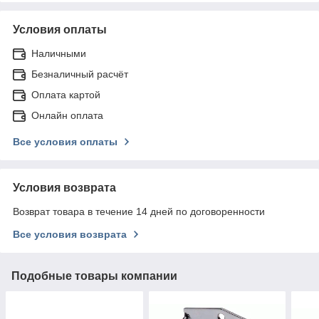
Условия оплаты
Наличными
Безналичный расчёт
Оплата картой
Онлайн оплата
Все условия оплаты
Условия возврата
Возврат товара в течение 14 дней по договоренности
Все условия возврата
Подобные товары компании