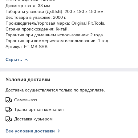
Диаметр хвата: 33 мм.
Габариты упаковки (ДхШхВ): 200 x 190 x 180 мм.
Вес товара в упаковке: 2000 г.
Производитель/торговая марка: Original Fit.Tools.
Страна происхождения: Китай.
Гарантия при домашнем использовании: 2 года.
Гарантия при коммерческом использовании: 1 год.
Артикул: FT-MB-SRB.
Скрыть
Условия доставки
Доставка осуществляется только по предоплате.
Самовывоз
Транспортная компания
Доставка курьером
Все условия доставки