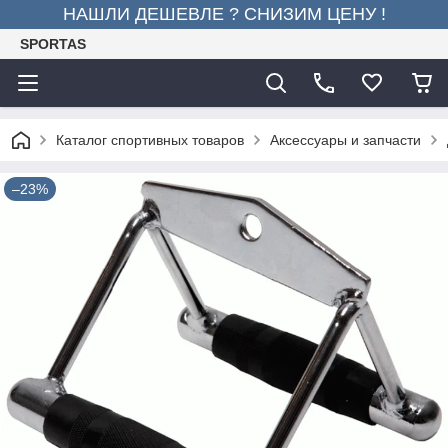
НАШЛИ ДЕШЕВЛЕ ? СНИЗИМ ЦЕНУ !
SPORTAS
Каталог спортивных товаров
Аксессуары и запчасти
–23%