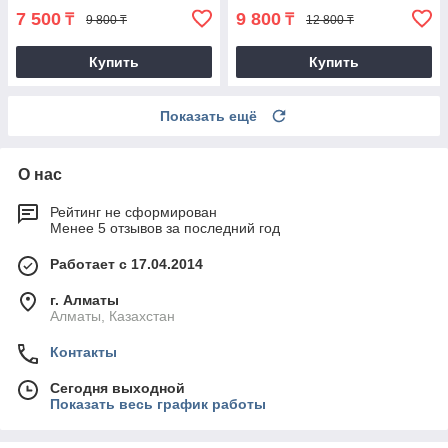
7 500
9 800
₸
₸
9 800 ₸
12 800 ₸
Купить
Купить
Показать ещё
О нас
Рейтинг не сформирован
Менее 5 отзывов за последний год
Работает с 17.04.2014
г. Алматы
Алматы, Казахстан
Контакты
Сегодня выходной
Показать весь график работы