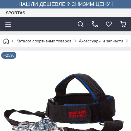
НАШЛИ ДЕШЕВЛЕ ? СНИЗИМ ЦЕНУ !
SPORTAS
Каталог спортивных товаров
Аксессуары и запчасти
–23%