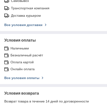
Самовывоз
Транспортная компания
Доставка курьером
Все условия доставки
Условия оплаты
Наличными
Безналичный расчёт
Оплата картой
Онлайн оплата
Все условия оплаты
Условия возврата
Возврат товара в течение 14 дней по договоренности