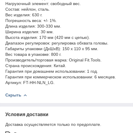
Нагрузочный элемент: свободный вес.
Состав: нейлон, сталь.
Вес изделия: 630 г.
Погрешность веса: +/- 1%.
Длина изделия: 300-330 мм.
Ширина изделия: 30 мм.
Высота изделия: 170 мм (420 мм с цепью).
Диапазон регулировок: регулировка обхвата головы.
Габариты упаковки (ДхШхВ): 150 x 110 x 95 мм.
Вес товара в упаковке: 800 г.
Производитель/торговая марка: Original Fit.Tools.
Страна происхождения: Китай.
Гарантия при домашнем использовании: 1 год.
Гарантия при коммерческом использовании: 6 месяцев.
Артикул: FT-HH-NLN_LG.
Скрыть
Условия доставки
Доставка осуществляется только по предоплате.