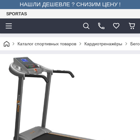
НАШЛИ ДЕШЕВЛЕ ? СНИЗИМ ЦЕНУ !
SPORTAS
Каталог спортивных товаров
Кардиотренажёры
Бего