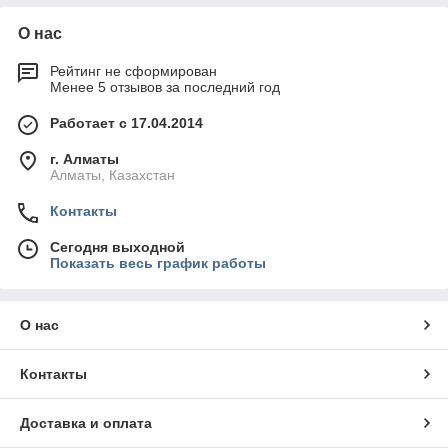
О нас
Рейтинг не сформирован
Менее 5 отзывов за последний год
Работает с 17.04.2014
г. Алматы
Алматы, Казахстан
Контакты
Сегодня выходной
Показать весь график работы
О нас
Контакты
Доставка и оплата