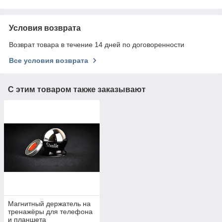
Условия возврата
Возврат товара в течение 14 дней по договоренности
Все условия возврата
С этим товаром также заказывают
Магнитный держатель на
тренажёры для телефона
и планшета