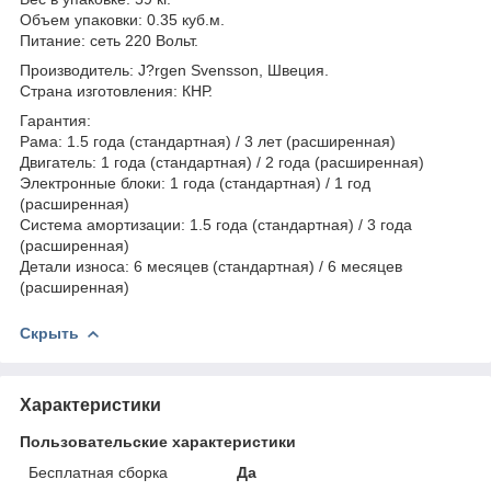
Объем упаковки: 0.35 куб.м.
Питание: сеть 220 Вольт.
Производитель: J?rgen Svensson, Швеция.
Страна изготовления: КНР.
Гарантия:
Рама: 1.5 года (стандартная) / 3 лет (расширенная)
Двигатель: 1 года (стандартная) / 2 года (расширенная)
Электронные блоки: 1 года (стандартная) / 1 год
(расширенная)
Система амортизации: 1.5 года (стандартная) / 3 года
(расширенная)
Детали износа: 6 месяцев (стандартная) / 6 месяцев
(расширенная)
Скрыть
Характеристики
Пользовательские характеристики
Бесплатная сборка
Да