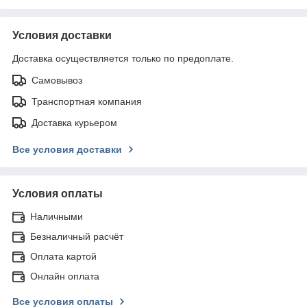
Условия доставки
Доставка осуществляется только по предоплате.
Самовывоз
Транспортная компания
Доставка курьером
Все условия доставки
Условия оплаты
Наличными
Безналичный расчёт
Оплата картой
Онлайн оплата
Все условия оплаты