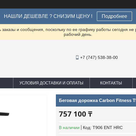
НАШЛИ ДЕШЕВЛЕ ? СНИЗИМ ЦЕНУ !
Подробнее
заказы и сообщения, поскольку по ее графику работы сегодня не
рабочий день.
+7 (747) 538-38-00
УСЛОВИЯ ДОСТАВКИ И ОПЛАТЫ
КОНТАКТЫ
Беговая дорожка Carbon Fitness 
757 100 ₸
В наличии
Код:
T906 ENT HRC