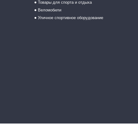
Товары для спорта и отдыха
Веломобили
Уличное спортивное оборудование