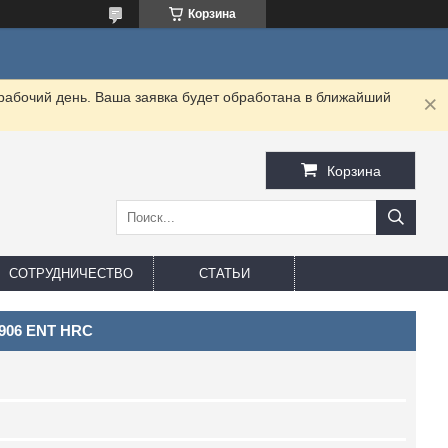
Корзина
 рабочий день. Ваша заявка будет обработана в ближайший
Корзина
СОТРУДНИЧЕСТВО
СТАТЬИ
T906 ENT HRC