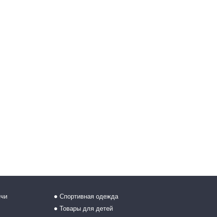
ячи
Спортивная одежда
Товары для детей