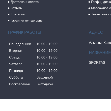
Доставка и оплата
Грифы, диски
Отзывы
Массажное о
Контакты
Теннисные с
Гарантия лучше цены
ГРАФИК РАБОТЫ
Алматы, Каза
Понедельник
10:00
19:00
Вторник
10:00
19:00
Среда
10:00
19:00
SPORTAS
Четверг
10:00
19:00
Пятница
10:00
19:00
Суббота
Выходной
Воскресенье
Выходной