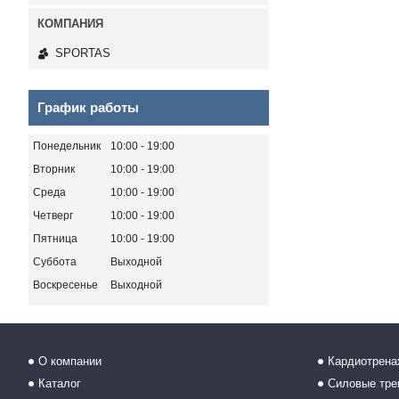
SPORTAS
График работы
Понедельник
10:00
19:00
Вторник
10:00
19:00
Среда
10:00
19:00
Четверг
10:00
19:00
Пятница
10:00
19:00
Суббота
Выходной
Воскресенье
Выходной
О компании
Кардиотрен
Каталог
Силовые тр