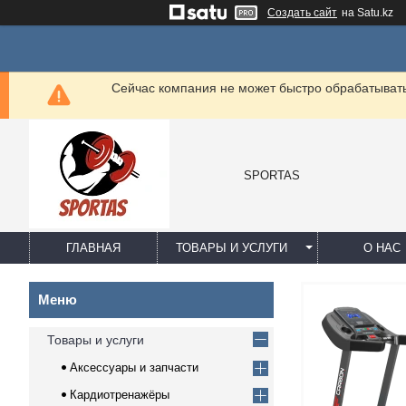
Создать сайт
на Satu.kz
Сейчас компания не может быстро обрабатывать 
SPORTAS
ГЛАВНАЯ
ТОВАРЫ И УСЛУГИ
О НАС
Товары и услуги
Аксессуары и запчасти
Кардиотренажёры