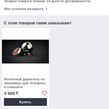
Возврат товара в течение 14 дней по договоренности
Все условия возврата
С этим товаром также заказывают
Магнитный держатель на
тренажёры для телефона
и планшета
3 500
₸
Купить