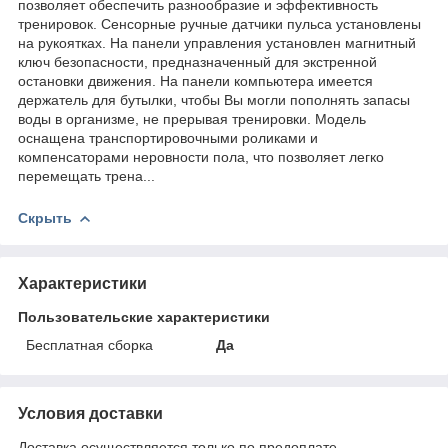
позволяет обеспечить разнообразие и эффективность
тренировок. Сенсорные ручные датчики пульса установлены
на рукоятках. На панели управления установлен магнитный
ключ безопасности, предназначенный для экстренной
остановки движения. На панели компьютера имеется
держатель для бутылки, чтобы Вы могли пополнять запасы
воды в организме, не прерывая тренировки. Модель
оснащена транспортировочными роликами и
компенсаторами неровности пола, что позволяет легко
перемещать трена...
Скрыть
Характеристики
Пользовательские характеристики
Бесплатная сборка
Да
Условия доставки
Доставка осуществляется только по предоплате.