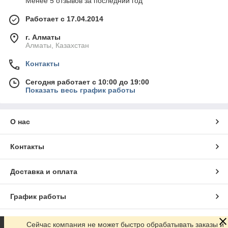
Менее 5 отзывов за последний год
Работает с 17.04.2014
г. Алматы
Алматы, Казахстан
Контакты
Сегодня работает с 10:00 до 19:00
Показать весь график работы
О нас
Контакты
Доставка и оплата
График работы
Полная версия сайта
Сейчас компания не может быстро обрабатывать заказы и