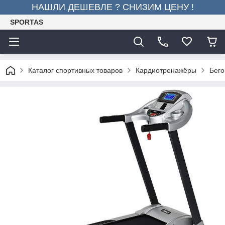
НАШЛИ ДЕШЕВЛЕ ? СНИЗИМ ЦЕНУ !
SPORTAS
Каталог спортивных товаров
Кардиотренажёры
Бего