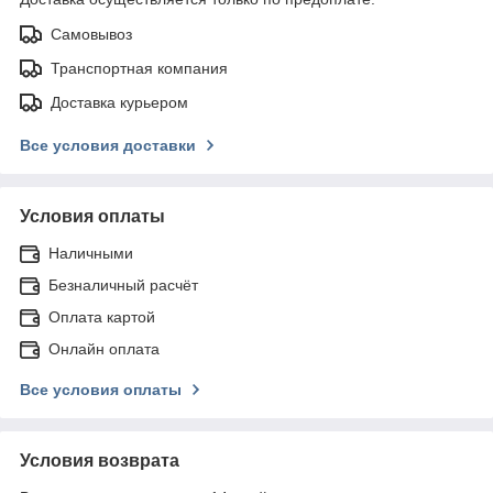
Самовывоз
Транспортная компания
Доставка курьером
Все условия доставки
Условия оплаты
Наличными
Безналичный расчёт
Оплата картой
Онлайн оплата
Все условия оплаты
Условия возврата