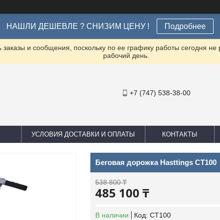
НАШЛИ ДЕШЕВЛЕ ? СНИЗИМ ЦЕНУ !
Подробнее
заказы и сообщения, поскольку по ее графику работы сегодня не
рабочий день.
+7 (747) 538-38-00
УСЛОВИЯ ДОСТАВКИ И ОПЛАТЫ
КОНТАКТЫ
Беговая дорожка Hasttings CT100
538 800 ₸
485 100 ₸
В наличии
Код:
CT100