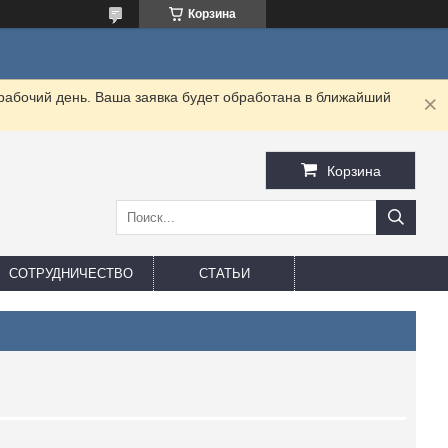
Корзина
 рабочий день. Ваша заявка будет обработана в ближайший
Корзина
СОТРУДНИЧЕСТВО
СТАТЬИ