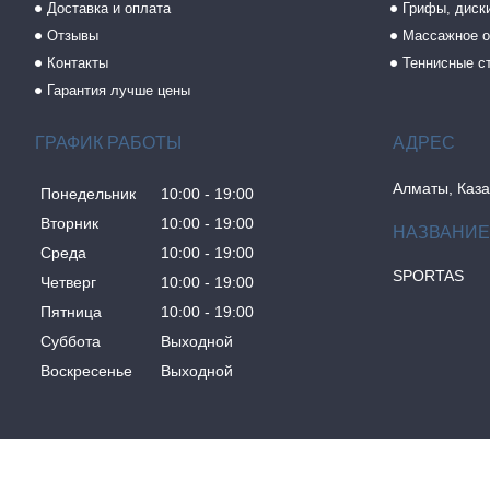
Доставка и оплата
Грифы, диски
Отзывы
Массажное о
Контакты
Теннисные с
Гарантия лучше цены
ГРАФИК РАБОТЫ
Алматы, Каза
Понедельник
10:00
19:00
Вторник
10:00
19:00
Среда
10:00
19:00
SPORTAS
Четверг
10:00
19:00
Пятница
10:00
19:00
Суббота
Выходной
Воскресенье
Выходной