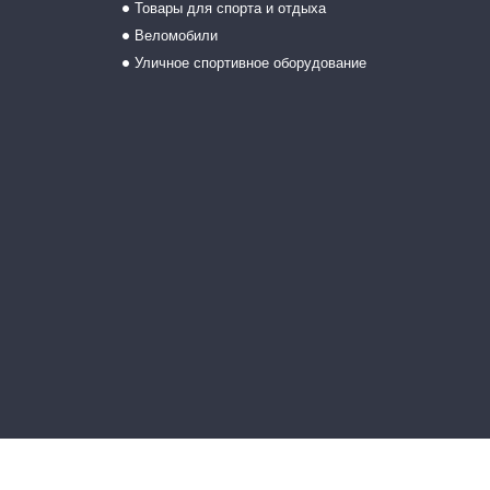
Товары для спорта и отдыха
Веломобили
Уличное спортивное оборудование