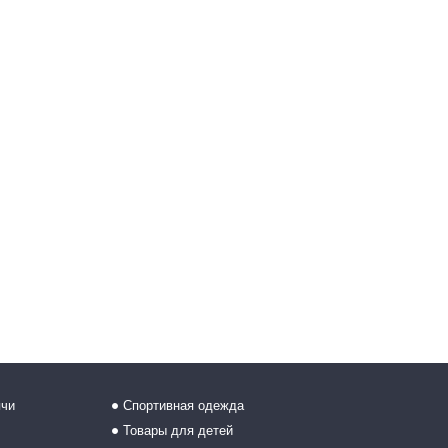
ячи
Спортивная одежда
Товары для детей