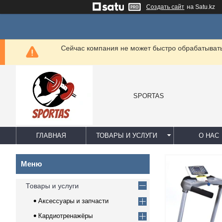
Создать сайт
на Satu.kz
Сейчас компания не может быстро обрабатывать 
SPORTAS
ГЛАВНАЯ
ТОВАРЫ И УСЛУГИ
О НАС
Товары и услуги
Аксессуары и запчасти
Кардиотренажёры